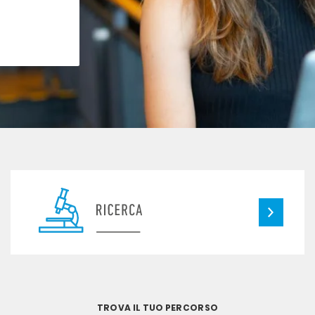
TROVA IL TUO PERCORSO