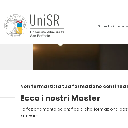
Offerta Formati
Non fermarti: la tua formazione continua
Ecco i nostri Master
Perfezionamento scientifico e alta formazione pos
lauream