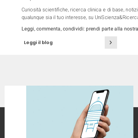
Curiosità scientifiche, ricerca clinica e di base, notizi
qualunque sia il tuo interesse, su UniScienza&Ricerca
Leggi, commenta, condividi: prendi parte alla nost
Leggi il blog