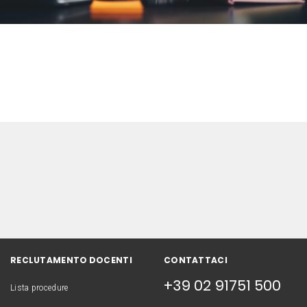
RECLUTAMENTO DOCENTI
CONTATTACI
+39 02 91751 500
Lista procedure