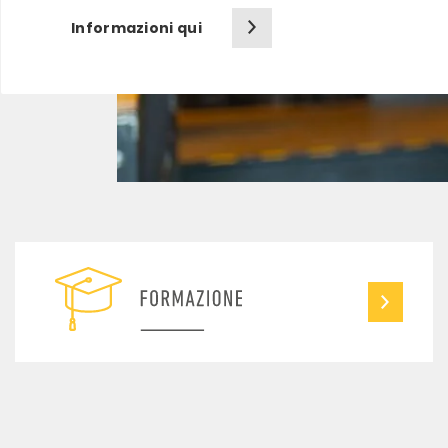
Informazioni qui