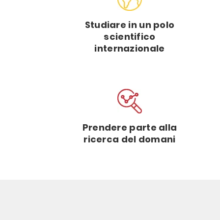
Studiare in un polo
scientifico
internazionale
Prendere parte alla
ricerca del domani