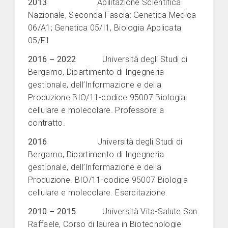
2013
Abilitazione Scientifica
Nazionale, Seconda Fascia: Genetica Medica
06/A1; Genetica 05/I1, Biologia Applicata
05/F1
2016 –
2022
Università degli Studi di
Bergamo, Dipartimento di Ingegneria
gestionale, dell’Informazione e della
Produzione BIO/11-codice 95007 Biologia
cellulare e molecolare. Professore a
contratto.
2016
Università degli Studi di
Bergamo, Dipartimento di Ingegneria
gestionale, dell’Informazione e della
Produzione. BIO/11-codice 95007 Biologia
cellulare e molecolare. Esercitazione.
2010 – 2015
Università Vita-Salute San
Raffaele,
Corso di laurea in Biotecnologie