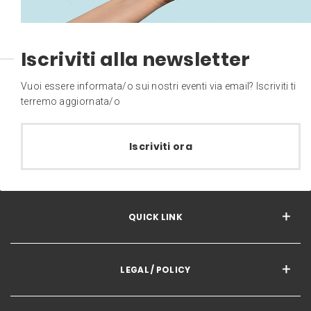
Iscriviti alla newsletter
Vuoi essere informata/o sui nostri eventi via email? Iscriviti ti
terremo aggiornata/o
Iscriviti ora
QUICK LINK
LEGAL / POLICY