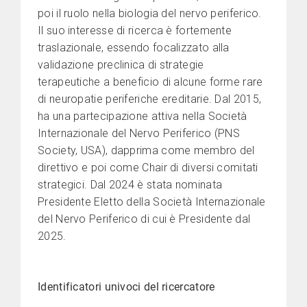
poi il ruolo nella biologia del nervo periferico.
Il suo interesse di ricerca è fortemente
traslazionale, essendo focalizzato alla
validazione preclinica di strategie
terapeutiche a beneficio di alcune forme rare
di neuropatie periferiche ereditarie. Dal 2015,
ha una partecipazione attiva nella Società
Internazionale del Nervo Periferico (PNS
Society, USA), dapprima come membro del
direttivo e poi come Chair di diversi comitati
strategici. Dal 2024 è stata nominata
Presidente Eletto della Società Internazionale
del Nervo Periferico di cui è Presidente dal
2025.
Identificatori univoci del ricercatore