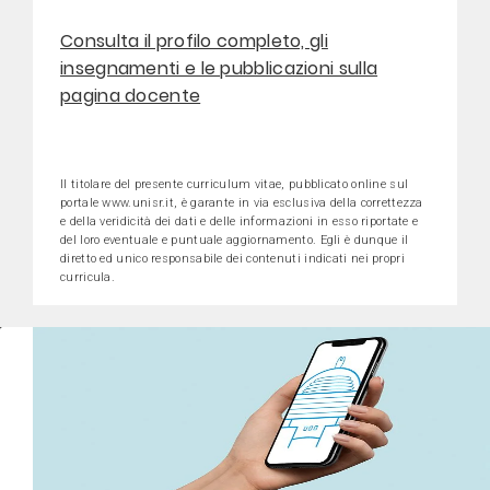
Consulta il profilo completo, gli
insegnamenti e le pubblicazioni sulla
pagina docente
Il titolare del presente curriculum vitae, pubblicato online sul
portale www.unisr.it, è garante in via esclusiva della correttezza
e della veridicità dei dati e delle informazioni in esso riportate e
del loro eventuale e puntuale aggiornamento. Egli è dunque il
diretto ed unico responsabile dei contenuti indicati nei propri
curricula.