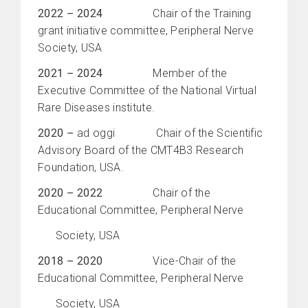
2022
–
2024
Chair of the Training
grant initiative committee, Peripheral Nerve
Society, USA
2021
–
2024
Member of the
Executive Committee of the National Virtual
Rare Diseases institute.
2020
–
ad oggi Chair of the Scientific
Advisory Board of the CMT4B3 Research
Foundation, USA.
2020
–
2022
Chair of the
Educational Committee, Peripheral Nerve
Society, USA
2018
–
2020
Vice-Chair of the
Educational Committee, Peripheral Nerve
Society, USA