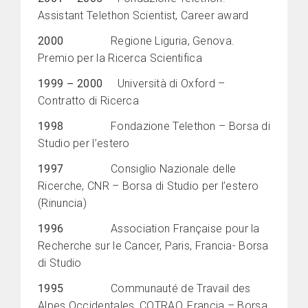
Assistant Telethon Scientist, Career award
2000
Regione Liguria, Genova.
Premio per la Ricerca Scientifica
1999 – 2000
Università di Oxford –
Contratto di Ricerca
1998
Fondazione Telethon – Borsa di
Studio per l’estero
1997
Consiglio Nazionale delle
Ricerche, CNR – Borsa di Studio per l’estero
(Rinuncia)
1996
Association Française pour la
Recherche sur le Cancer, Paris, Francia- Borsa
di Studio
1995
Communauté de Travail des
Alpes Occidentales, COTRAO, Francia – Borsa