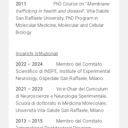
2011
PhD Course on “
Membrane
trafficking in health and disease
”, Vita-Salute
San Raffaele University, PhD Program in
Molecular Medicine, Molecular and Cellular
Biology
Incarichi Istituzionali
2022
–
2024
Membro del Comitato
Scientifico di INSPE, Institute of Experimental
Neurology, Ospedale San Raffaele, Milano.
2021
–
2023
Vice-Chair del Curriculum
di Neuroscienze e Neurologia Sperimentale,
Scuola di dottorato in Medicina Molecolare,
Università Vita-Salute San Raffaele, Milano.
2013
–
2015
Membro del Comitato