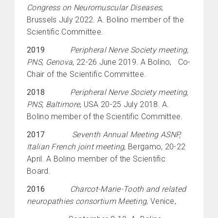
Congress on Neuromuscular Diseases
,
Brussels July 2022. A. Bolino member of the
Scientific Committee.
2019
Peripheral Nerve Society meeting,
PNS, Genova
, 22-26 June 2019. A Bolino, Co-
Chair of the Scientific Committee.
2018
Peripheral Nerve Society meeting,
PNS, Baltimore
, USA 20-25 July 2018. A.
Bolino member of the Scientific Committee.
2017
Seventh Annual Meeting ASNP,
Italian French joint meeting
, Bergamo, 20-22
April. A Bolino member of the Scientific
Board.
2016
Charcot-Marie-Tooth and related
neuropathies consortium Meeting
, Venice,