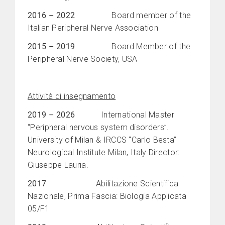
2016
–
2022
Board member of the
Italian Peripheral Nerve Association
2015
–
2019
Board Member of the
Peripheral Nerve Society, USA
Attività di insegnamento
2019 – 2026
International Master
“Peripheral nervous system disorders”.
University of Milan & IRCCS “Carlo Besta”
Neurological Institute Milan, Italy Director:
Giuseppe Lauria.
2017
Abilitazione Scientifica
Nazionale, Prima Fascia: Biologia Applicata
05/F1