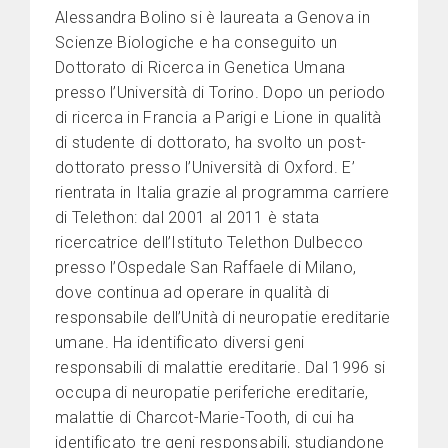
Alessandra Bolino si è laureata a Genova in
Scienze Biologiche e ha conseguito un
Dottorato di Ricerca in Genetica Umana
presso l’Università di Torino. Dopo un periodo
di ricerca in Francia a Parigi e Lione in qualità
di studente di dottorato, ha svolto un post-
dottorato presso l’Università di Oxford. E’
rientrata in Italia grazie al programma carriere
di Telethon: dal 2001 al 2011 è stata
ricercatrice dell’Istituto Telethon Dulbecco
presso l’Ospedale San Raffaele di Milano,
dove continua ad operare in qualità di
responsabile dell’Unità di neuropatie ereditarie
umane. Ha identificato diversi geni
responsabili di malattie ereditarie. Dal 1996 si
occupa di neuropatie periferiche ereditarie,
malattie di Charcot-Marie-Tooth, di cui ha
identificato tre geni responsabili, studiandone