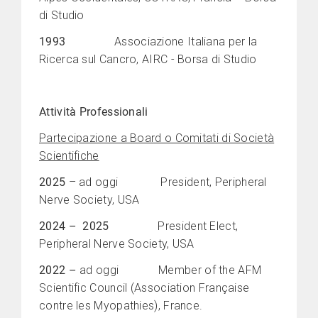
di Studio
1993
Associazione Italiana per la
Ricerca sul Cancro, AIRC - Borsa di Studio
Attività Professionali
Partecipazione a Board o Comitati di Società
Scientifiche
2025
– ad oggi President, Peripheral
Nerve Society, USA
2024
–
2025
President Elect,
Peripheral Nerve Society, USA
2022
–
ad oggi
Member of the AFM
Scientific Council (Association Française
contre les Myopathies), France.