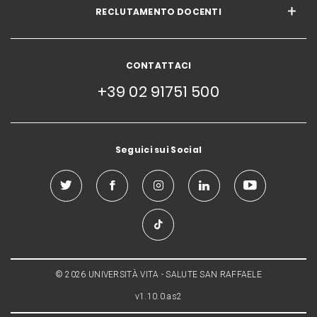
RECLUTAMENTO DOCENTI
CONTATTACI
+39 02 91751 500
Seguici sui Social
© 2026 UNIVERSITÀ VITA - SALUTE SAN RAFFAELE
v1.10.0.as2