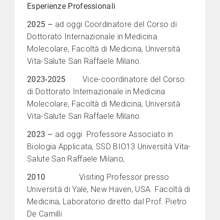
Esperienze Professionali
2025
–
ad oggi Coordinatore del Corso di
Dottorato Internazionale in Medicina
Molecolare, Facoltà di Medicina, Università
Vita-Salute San Raffaele Milano.
2023-2025
Vice-coordinatore del Corso
di Dottorato Internazionale in Medicina
Molecolare, Facoltà di Medicina, Università
Vita-Salute San Raffaele Milano.
2023
–
ad oggi Professore Associato in
Biologia Applicata, SSD BIO13 Università Vita-
Salute San Raffaele Milano,
2010
Visiting Professor presso
Università di Yale, New Haven, USA. Facoltà di
Medicina, Laboratorio diretto dal Prof. Pietro
De Camilli