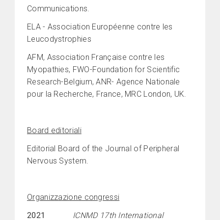
Communications.
ELA - Association Européenne contre les
Leucodystrophies
AFM, Association Française contre les
Myopathies, FWO-Foundation for Scientific
Research-Belgium, ANR- Agence Nationale
pour la Recherche, France, MRC London, UK.
Board editoriali
Editorial Board of the Journal of Peripheral
Nervous System.
Organizzazione congressi
2021
ICNMD 17th International