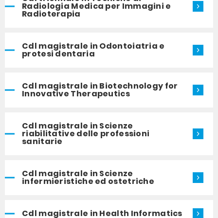
Radiologia Medica per Immagini e
Radioterapia
Cdl magistrale in Odontoiatria e
protesi dentaria
Cdl magistrale in Biotechnology for
Innovative Therapeutics
Cdl magistrale in Scienze
riabilitative delle professioni
sanitarie
Cdl magistrale in Scienze
infermieristiche ed ostetriche
Cdl magistrale in Health Informatics