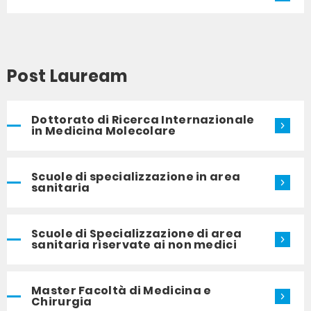
Post Lauream
Dottorato di Ricerca Internazionale
in Medicina Molecolare
Scuole di specializzazione in area
sanitaria
Scuole di Specializzazione di area
sanitaria riservate ai non medici
Master Facoltà di Medicina e
Chirurgia