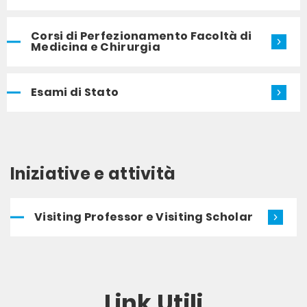
Corsi di Perfezionamento Facoltà di
Medicina e Chirurgia
Esami di Stato
Iniziative e attività
Visiting Professor e Visiting Scholar
Link Utili