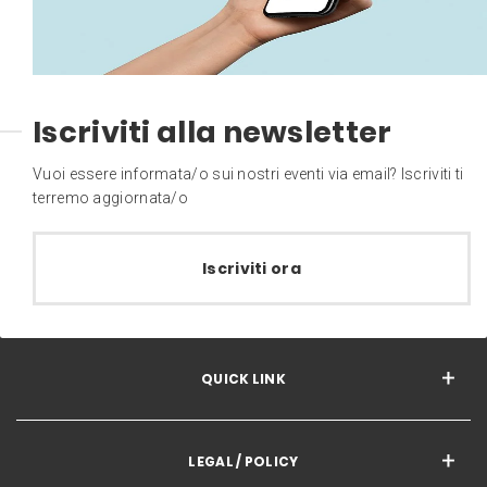
Iscriviti alla newsletter
Vuoi essere informata/o sui nostri eventi via email? Iscriviti ti
terremo aggiornata/o
Iscriviti ora
QUICK LINK
LEGAL / POLICY