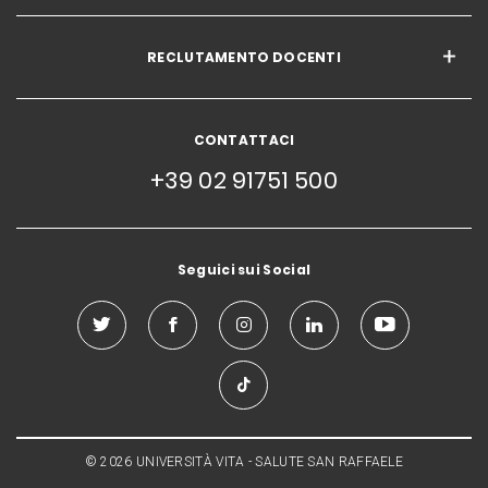
RECLUTAMENTO DOCENTI
CONTATTACI
+39 02 91751 500
Seguici sui Social
© 2026 UNIVERSITÀ VITA - SALUTE SAN RAFFAELE