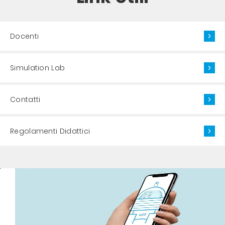
Docenti
Simulation Lab
Contatti
Regolamenti Didattici