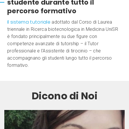
studente durante tutto il
percorso formativo
Il sistema tutoriale
adottato dal Corso di Laurea
triennale in Ricerca biotecnologica in Medicina UniSR
è fondato principalmente su due figure con
competenze avanzate di tutorship – il Tutor
professionale e l’Assistente di tirocinio – che
accompagnano gli studenti lungo tutto il percorso
formativo.
Dicono di Noi