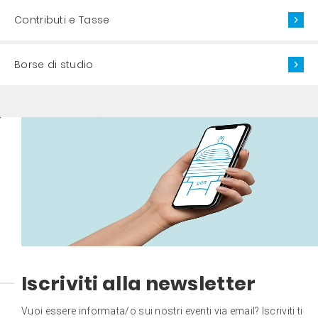
Contributi e Tasse
Borse di studio
Iscriviti alla newsletter
Vuoi essere informata/o sui nostri eventi via email? Iscriviti ti