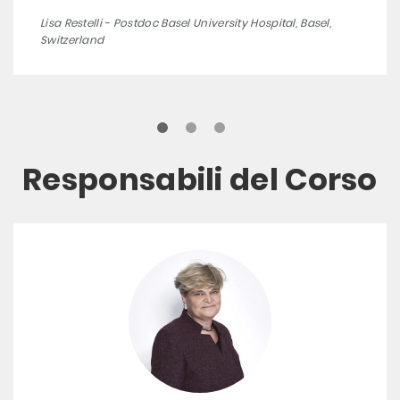
Lisa Restelli - Postdoc Basel University Hospital, Basel,
Switzerland
Responsabili del Corso