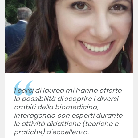
I corsi di laurea mi hanno offerto
la possibilità di scoprire i diversi
ambiti della biomedicina,
interagendo con esperti durante
le attività didattiche (teoriche e
pratiche) d'eccellenza.