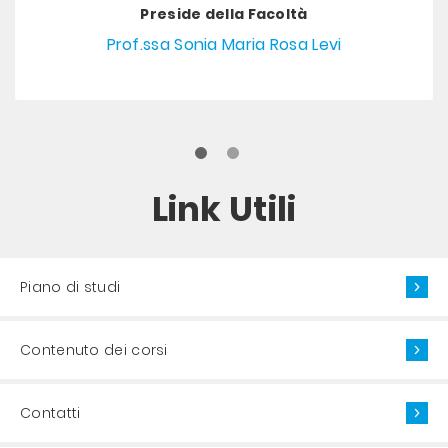
Preside della Facoltà
Prof.ssa Sonia Maria Rosa Levi
Link Utili
Piano di studi
Contenuto dei corsi
Contatti