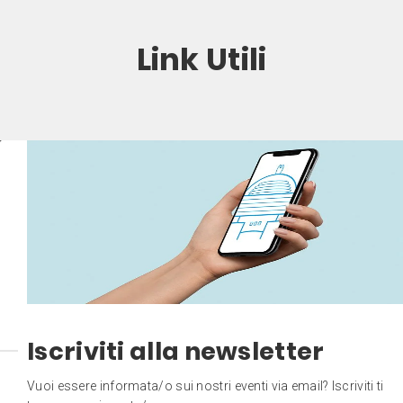
Link Utili
Iscriviti alla newsletter
Vuoi essere informata/o sui nostri eventi via email? Iscriviti ti