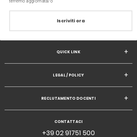
terremo aggiornata/o
Iscriviti ora
QUICK LINK
LEGAL / POLICY
RECLUTAMENTO DOCENTI
CONTATTACI
+39 02 91751 500