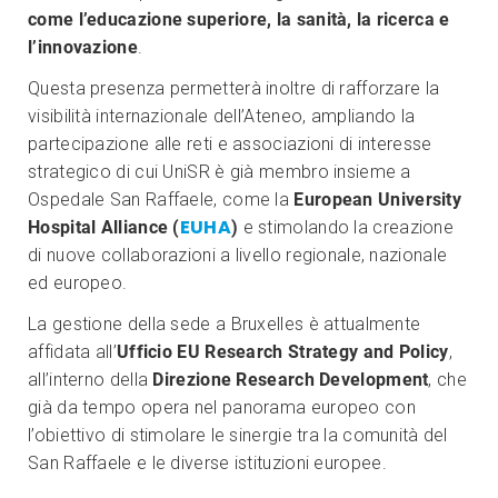
come l’educazione superiore, la sanità, la ricerca e
l’innovazione
.
Questa presenza permetterà inoltre di rafforzare la
visibilità internazionale dell’Ateneo, ampliando la
partecipazione alle reti e associazioni di interesse
strategico di cui UniSR è già membro insieme a
Ospedale San Raffaele, come la
European University
EUHA
Hospital Alliance
(
)
e stimolando la creazione
di nuove collaborazioni a livello regionale, nazionale
ed europeo.
La gestione della sede a Bruxelles è attualmente
affidata all’
Ufficio EU Research Strategy and Policy
,
all’interno della
Direzione Research Development
, che
già da tempo opera nel panorama europeo con
l’obiettivo di stimolare le sinergie tra la comunità del
San Raffaele e le diverse istituzioni europee.