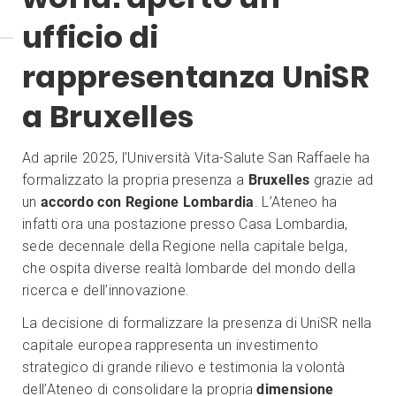
ufficio di
rappresentanza UniSR
a Bruxelles
Ad aprile 2025, l’Università Vita-Salute San Raffaele ha
formalizzato la propria presenza a
Bruxelles
grazie ad
un
accordo con Regione Lombardia
. L’Ateneo ha
infatti ora una postazione presso Casa Lombardia,
sede decennale della Regione nella capitale belga,
che ospita diverse realtà lombarde del mondo della
ricerca e dell’innovazione.
La decisione di formalizzare la presenza di UniSR nella
capitale europea rappresenta un investimento
strategico di grande rilievo e testimonia la volontà
dell’Ateneo di consolidare la propria
dimensione