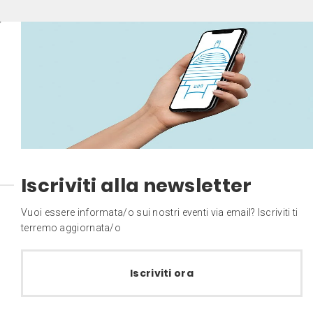
Iscriviti alla newsletter
Vuoi essere informata/o sui nostri eventi via email? Iscriviti ti
terremo aggiornata/o
Iscriviti ora