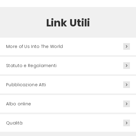
Link Utili
More of Us Into The World
Statuto e Regolamenti
Pubblicazione Atti
Albo online
Qualità