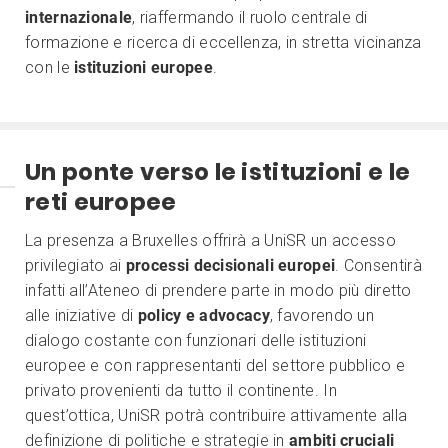
internazionale
, riaffermando il ruolo centrale di
formazione e ricerca di eccellenza, in stretta vicinanza
con le
istituzioni europee
.
Un ponte verso le istituzioni e le
reti europee
La presenza a Bruxelles offrirà a UniSR un accesso
privilegiato ai
processi decisionali europei
. Consentirà
infatti all’Ateneo di prendere parte in modo più diretto
alle iniziative di
policy e advocacy
, favorendo un
dialogo costante con funzionari delle istituzioni
europee e con rappresentanti del settore pubblico e
privato provenienti da tutto il continente. In
quest’ottica, UniSR potrà contribuire attivamente alla
definizione di politiche e strategie in
ambiti cruciali