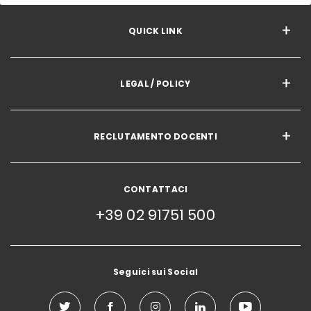
QUICK LINK
LEGAL / POLICY
RECLUTAMENTO DOCENTI
CONTATTACI
+39 02 91751 500
Seguici sui Social