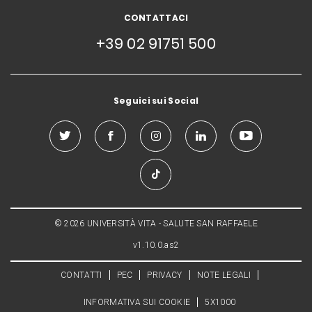
CONTATTACI
+39 02 91751 500
Seguici sui Social
© 2026 UNIVERSITÀ VITA - SALUTE SAN RAFFAELE
v1.10.0.as2
CONTATTI
PEC
PRIVACY
NOTE LEGALI
INFORMATIVA SUI COOKIE
5X1000