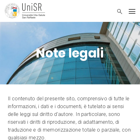
Note legali
Il contenuto del presente sito, comprensivo di tutte le
informazioni, i dati e i documenti, è tutelato ai sensi
delle leggi sul diritto d’autore. In particolare, sono
riservati i diritti di riproduzione, di adattamento, di
traduzione e di memorizzazione totale o parziale, con
qualsiasi mezzo.