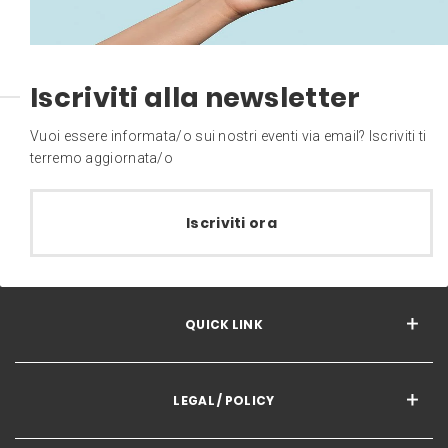
Iscriviti alla newsletter
Vuoi essere informata/o sui nostri eventi via email? Iscriviti ti
terremo aggiornata/o
Iscriviti ora
QUICK LINK
LEGAL / POLICY