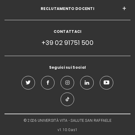
RECLUTAMENTO DOCENTI
CONTATTACI
+39 02 91751 500
Seguici sui Social
© 2026 UNIVERSITÀ VITA - SALUTE SAN RAFFAELE
v1.10.0.as1