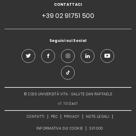
CONTATTACI
+39 02 91751 500
Seguici sui Social
© 2026 UNIVERSITÀ VITA - SALUTE SAN RAFFAELE
v1.10.0.as1
CONTATTI
PEC
PRIVACY
NOTE LEGALI
INFORMATIVA SUI COOKIE
5X1000