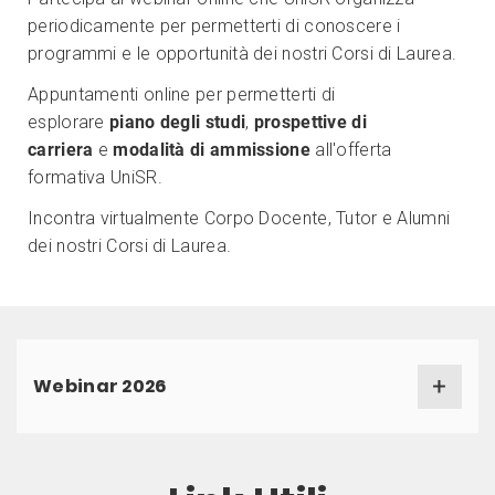
periodicamente per permetterti di conoscere i
programmi e le opportunità dei nostri Corsi di Laurea.
Appuntamenti online per permetterti di
esplorare
piano degli studi
,
prospettive di
carriera
e
modalità di ammissione
all'offerta
formativa UniSR.
Incontra virtualmente Corpo Docente, Tutor e Alumni
dei nostri Corsi di Laurea.
Webinar 2026