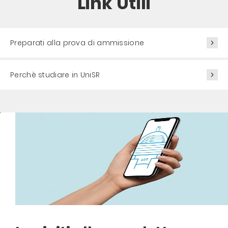
Link Utili
Preparati alla prova di ammissione
Perchè studiare in UniSR