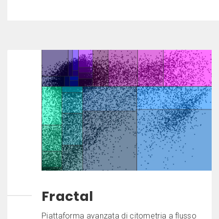
Fractal
Piattaforma avanzata di citometria a flusso