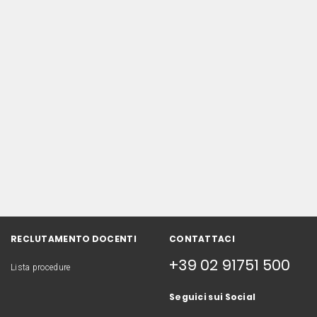
RECLUTAMENTO DOCENTI
CONTATTACI
+39 02 91751 500
Lista procedure
Seguici sui Social