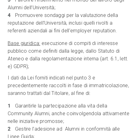
Alumni dell’Università;
Promuovere sondaggi per la valutazione della
reputazione dell’Università, inclusi quelli rivolti a
referenti aziendali ai fini dell’employer reputation.
Base giuridica:
esecuzione di compiti di interesse
pubblico come definiti dalla legge, dallo Statuto di
Ateneo e dalla regolamentazione interna (art. 6.1, lett.
e) GDPR);
I dati da Lei forniti indicati nel punto 3 e
precedentemente raccolti in fase di immatricolazione,
saranno trattati dal Titolare, al fine di:
Garantirle la partecipazione alla vita della
Community Alumni, anche coinvolgendola attivamente
nelle iniziative promosse;
Gestire l’adesione ad Alumni in conformità alle
Linee Guida;