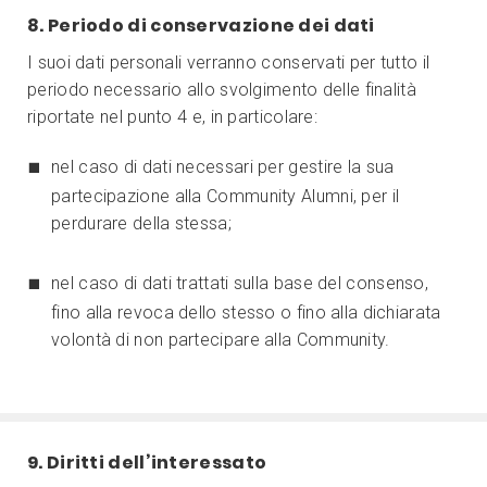
8. Periodo di conservazione dei dati
I suoi dati personali verranno conservati per tutto il
periodo necessario allo svolgimento delle finalità
riportate nel punto 4 e, in particolare:
nel caso di dati necessari per gestire la sua
partecipazione alla Community Alumni, per il
perdurare della stessa;
nel caso di dati trattati sulla base del consenso,
fino alla revoca dello stesso o fino alla dichiarata
volontà di non partecipare alla Community.
9. Diritti dell’interessato