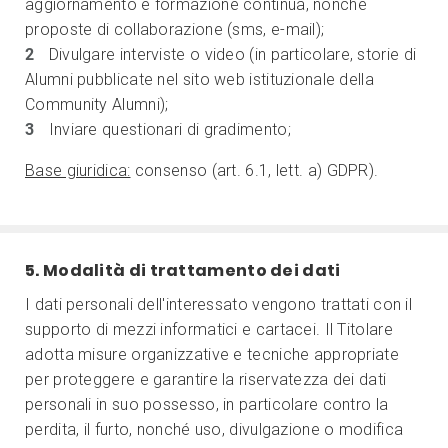
aggiornamento e formazione continua, nonché
proposte di collaborazione (sms, e-mail);
Divulgare interviste o video (in particolare, storie di
Alumni pubblicate nel sito web istituzionale della
Community Alumni);
Inviare questionari di gradimento;
Base giuridica:
consenso (art. 6.1, lett. a) GDPR).
5. Modalità di trattamento dei dati
I dati personali dell'interessato vengono trattati con il
supporto di mezzi informatici e cartacei. Il Titolare
adotta misure organizzative e tecniche appropriate
per proteggere e garantire la riservatezza dei dati
personali in suo possesso, in particolare contro la
perdita, il furto, nonché uso, divulgazione o modifica