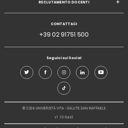
RECLUTAMENTO DOCENTI
CONTATTACI
+39 02 91751 500
Seguici sui Social
© 2026 UNIVERSITÀ VITA - SALUTE SAN RAFFAELE
v1.10.0.as2