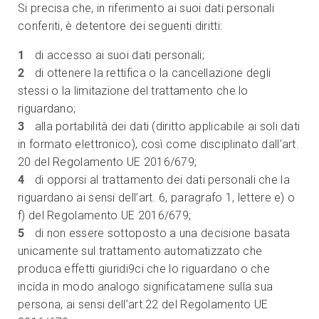
Si precisa che, in riferimento ai suoi dati personali
conferiti, è detentore dei seguenti diritti:
di accesso ai suoi dati personali;
di ottenere la rettifica o la cancellazione degli
stessi o la limitazione del trattamento che lo
riguardano;
alla portabilità dei dati (diritto applicabile ai soli dati
in formato elettronico), così come disciplinato dall’art.
20 del Regolamento UE 2016/679;
di opporsi al trattamento dei dati personali che la
riguardano ai sensi dell’art. 6, paragrafo 1, lettere e) o
f) del Regolamento UE 2016/679;
di non essere sottoposto a una decisione basata
unicamente sul trattamento automatizzato che
produca effetti giuridi9ci che lo riguardano o che
incida in modo analogo significatamene sulla sua
persona, ai sensi dell’art.22 del Regolamento UE