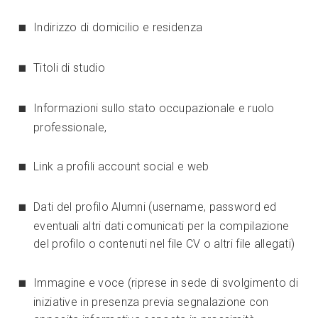
Indirizzo di domicilio e residenza
Titoli di studio
Informazioni sullo stato occupazionale e ruolo
professionale,
Link a profili account social e web
Dati del profilo Alumni (username, password ed
eventuali altri dati comunicati per la compilazione
del profilo o contenuti nel file CV o altri file allegati)
Immagine e voce (riprese in sede di svolgimento di
iniziative in presenza previa segnalazione con