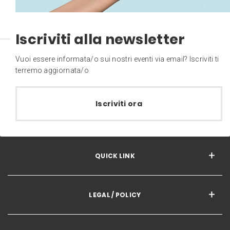
Iscriviti alla newsletter
Vuoi essere informata/o sui nostri eventi via email? Iscriviti ti
terremo aggiornata/o
Iscriviti ora
QUICK LINK
LEGAL / POLICY