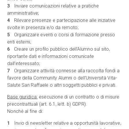
Inviare comunicazioni relative a pratiche
amministrative;
Rilevare presenze e partecipazione alle iniziative
svolte in presenza e/o da remoto;
Organizzare eventi o corsi di formazione presso
enti esterni;
Creare un profilo pubblico dell'Alumno sul sito,
riportante dati e informazioni comunicate
dall'interessato;
Organizzare attività connesse alla raccolta fondi a
favore della Community Alumni o dell’Università Vita-
Salute San Raffaele o altri soggetti pubblici e privati.
Base giuridica:
esecuzione di un contratto o di misure
precontrattuali (art. 6.1, lett. b) GDPR).
Nonché al fine di:
Invio di newsletter relative a opportunità lavorative,