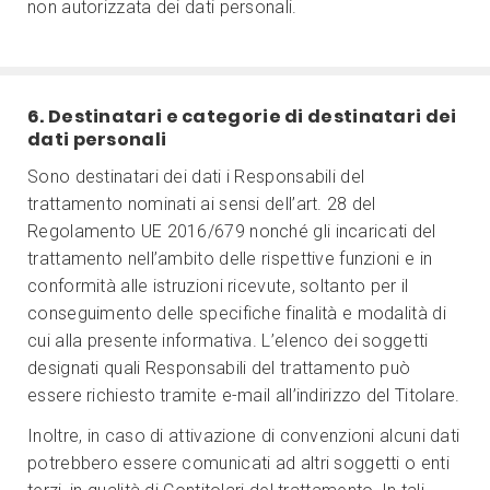
non autorizzata dei dati personali.
6. Destinatari e categorie di destinatari dei
dati personali
Sono destinatari dei dati i Responsabili del
trattamento nominati ai sensi dell’art. 28 del
Regolamento UE 2016/679 nonché gli incaricati del
trattamento nell’ambito delle rispettive funzioni e in
conformità alle istruzioni ricevute, soltanto per il
conseguimento delle specifiche finalità e modalità di
cui alla presente informativa. L’elenco dei soggetti
designati quali Responsabili del trattamento può
essere richiesto tramite e-mail all’indirizzo del Titolare.
Inoltre, in caso di attivazione di convenzioni alcuni dati
potrebbero essere comunicati ad altri soggetti o enti