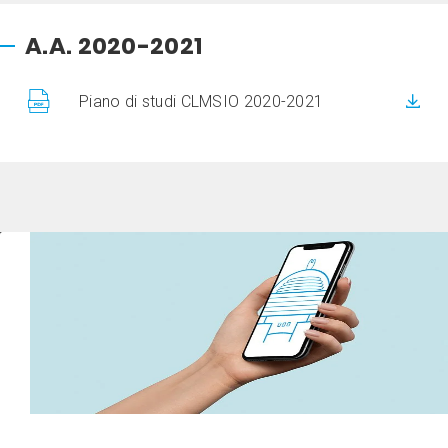
A.A. 2020-2021
Piano di studi CLMSIO 2020-2021