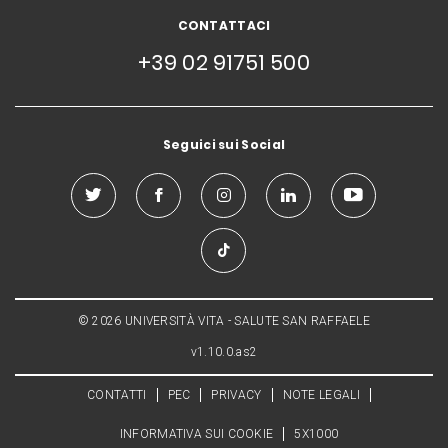
CONTATTACI
+39 02 91751 500
Seguici sui Social
© 2026 UNIVERSITÀ VITA - SALUTE SAN RAFFAELE
v1.10.0.as2
CONTATTI
PEC
PRIVACY
NOTE LEGALI
INFORMATIVA SUI COOKIE
5X1000