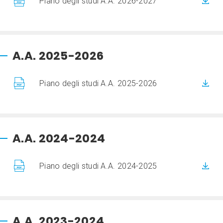
Piano degli studi A.A. 2026-2027
A.A. 2025-2026
Piano degli studi A.A. 2025-2026
A.A. 2024-2024
Piano degli studi A.A. 2024-2025
A.A. 2023-2024