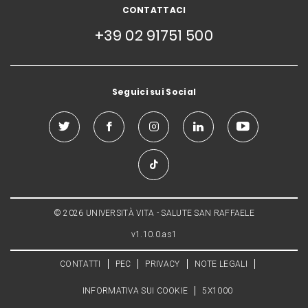
CONTATTACI
+39 02 91751 500
Seguici sui Social
© 2026 UNIVERSITÀ VITA - SALUTE SAN RAFFAELE
v1.10.0.as1
CONTATTI
PEC
PRIVACY
NOTE LEGALI
INFORMATIVA SUI COOKIE
5X1000