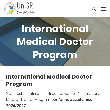
International
Medical Doctor
Program
International Medical Doctor
Program
Sono pubblicati i bandi di concorso per l'International
Medical Doctor Program per l'
anno accademico
2026/2027
.