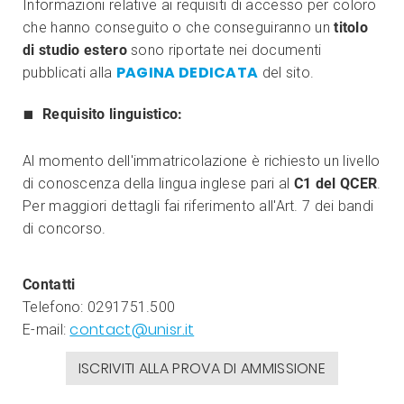
Informazioni relative ai requisiti di accesso per coloro
che hanno conseguito o che conseguiranno un
titolo
di studio estero
sono riportate nei documenti
PAGINA DEDICATA
pubblicati alla
del sito.
Requisito linguistico:
Al momento dell'immatricolazione è richiesto un livello
di conoscenza della lingua inglese pari al
C1 del QCER
.
Per maggiori dettagli fai riferimento all'Art. 7 dei bandi
di concorso.
Contatti
Telefono: 0291751.500
contact@unisr.it
E-mail:
ISCRIVITI ALLA PROVA DI AMMISSIONE