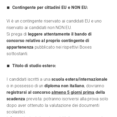
Contingente per cittadini EU e NON EU:
Vi è un contingente riservato ai candidati EU e uno
riservato ai candidati non NON EU.
Si prega di
leggere attentamente il bando di
concorso
relativo al proprio contingente di
appartenenza
pubblicato nei rispettivi Boxes
sottostanti.
Titolo di studio estero:
I candidati iscritti a una
scuola estera/internazionale
o in possesso di un
diploma non italiano
, dovranno
registrarsi al concorso
almeno 5 giorni prima
della
scadenza
prevista: potranno iscriversi alla prova solo
dopo aver ottenuto la valutazione dei documenti
scolastici.