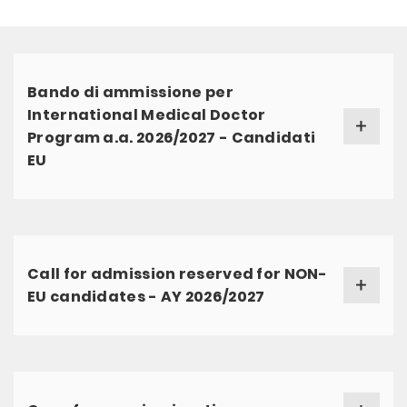
Bando di ammissione per
International Medical Doctor
Program a.a. 2026/2027 - Candidati
EU
Call for admission reserved for NON-
EU candidates - AY 2026/2027