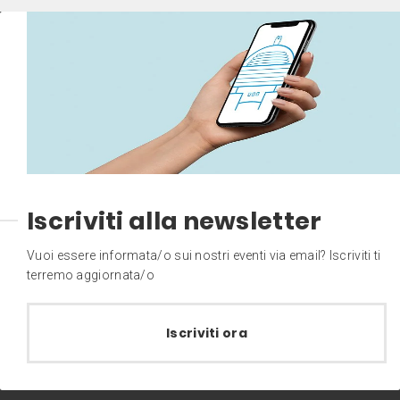
Iscriviti alla newsletter
Vuoi essere informata/o sui nostri eventi via email? Iscriviti ti
terremo aggiornata/o
Iscriviti ora