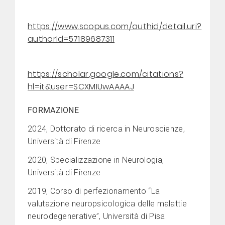
https://www.scopus.com/authid/detail.uri?
authorId=57189687311
https://scholar.google.com/citations?
hl=it&user=SCXMIUwAAAAJ
FORMAZIONE
2024, Dottorato di ricerca in Neuroscienze,
Università di Firenze
2020, Specializzazione in Neurologia,
Università di Firenze
2019, Corso di perfezionamento “La
valutazione neuropsicologica delle malattie
neurodegenerative”, Università di Pisa