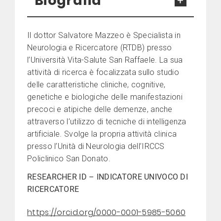
Biografia
Il dottor Salvatore Mazzeo è Specialista in
Neurologia e Ricercatore (RTDB) presso
l’Università Vita-Salute San Raffaele. La sua
attività di ricerca è focalizzata sullo studio
delle caratteristiche cliniche, cognitive,
genetiche e biologiche delle manifestazioni
precoci e atipiche delle demenze, anche
attraverso l’utilizzo di tecniche di intelligenza
artificiale. Svolge la propria attività clinica
presso l’Unità di Neurologia dell’IRCCS
Policlinico San Donato.
RESEARCHER ID – INDICATORE UNIVOCO DI
RICERCATORE
https://orcid.org/0000-0001-5985-5060