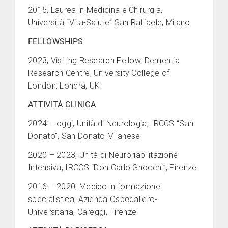
2015, Laurea in Medicina e Chirurgia,
Università “Vita-Salute” San Raffaele, Milano
FELLOWSHIPS
2023, Visiting Research Fellow, Dementia
Research Centre, University College of
London, Londra, UK
ATTIVITÀ CLINICA
2024 – oggi, Unità di Neurologia, IRCCS “San
Donato”, San Donato Milanese
2020 – 2023, Unità di Neuroriabilitazione
Intensiva, IRCCS “Don Carlo Gnocchi”, Firenze
2016 – 2020, Medico in formazione
specialistica, Azienda Ospedaliero-
Universitaria, Careggi, Firenze