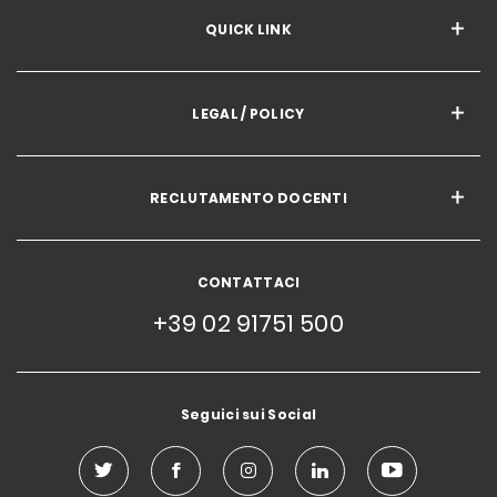
QUICK LINK
LEGAL / POLICY
RECLUTAMENTO DOCENTI
CONTATTACI
+39 02 91751 500
Seguici sui Social