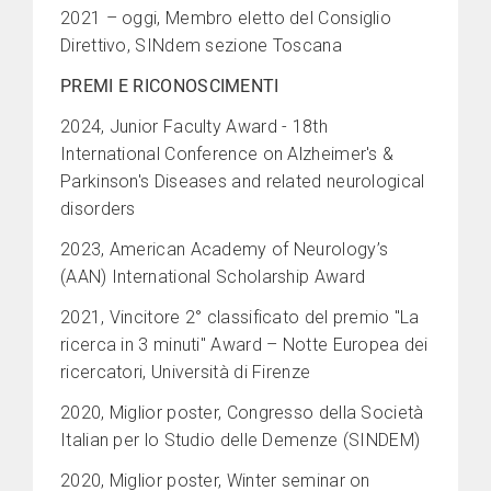
2021 – oggi, Membro eletto del Consiglio
Direttivo, SINdem sezione Toscana
PREMI E RICONOSCIMENTI
2024, Junior Faculty Award - 18th
International Conference on Alzheimer's &
Parkinson's Diseases and related neurological
disorders
2023, American Academy of Neurology’s
(AAN) International Scholarship Award
2021, Vincitore 2° classificato del premio "La
ricerca in 3 minuti" Award – Notte Europea dei
ricercatori, Università di Firenze
2020, Miglior poster, Congresso della Società
Italian per lo Studio delle Demenze (SINDEM)
2020, Miglior poster, Winter seminar on