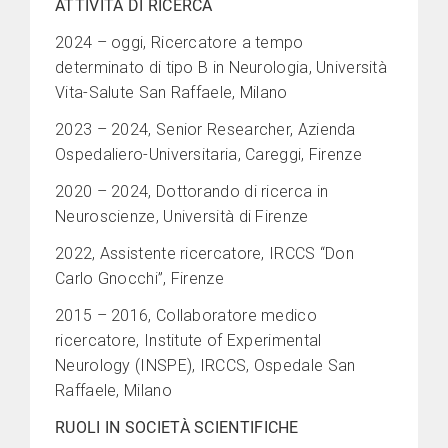
ATTIVITÀ DI RICERCA
2024 – oggi, Ricercatore a tempo
determinato di tipo B in Neurologia, Università
Vita-Salute San Raffaele, Milano
2023 – 2024, Senior Researcher, Azienda
Ospedaliero-Universitaria, Careggi, Firenze
2020 – 2024, Dottorando di ricerca in
Neuroscienze, Università di Firenze
2022, Assistente ricercatore, IRCCS “Don
Carlo Gnocchi”, Firenze
2015 – 2016, Collaboratore medico
ricercatore, Institute of Experimental
Neurology (INSPE), IRCCS, Ospedale San
Raffaele, Milano
RUOLI IN SOCIETÀ SCIENTIFICHE