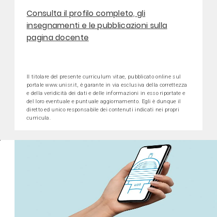
Consulta il profilo completo, gli
insegnamenti e le pubblicazioni sulla
pagina docente
Il titolare del presente curriculum vitae, pubblicato online sul
portale www.unisr.it, è garante in via esclusiva della correttezza
e della veridicità dei dati e delle informazioni in esso riportate e
del loro eventuale e puntuale aggiornamento. Egli è dunque il
diretto ed unico responsabile dei contenuti indicati nei propri
curricula.