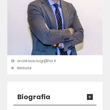
anastasia.luigi@hsr.it
Website
Biografia