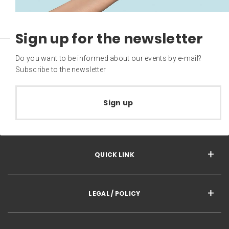
Sign up for the newsletter
Do you want to be informed about our events by e-mail?
Subscribe to the newsletter
Sign up
QUICK LINK
LEGAL / POLICY