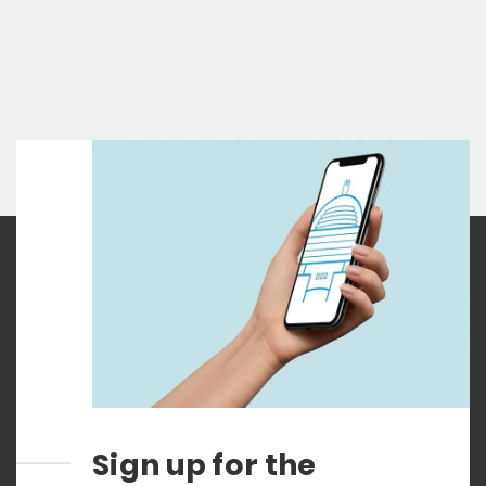
Sign up for the