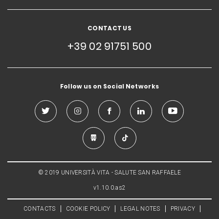
CONTACT US
+39 02 91751 500
Follow us on Social Networks
© 2019 UNIVERSITÀ VITA - SALUTE SAN RAFFAELE
v1.10.0.as2
CONTACTS
COOKIE POLICY
LEGAL NOTES
PRIVACY