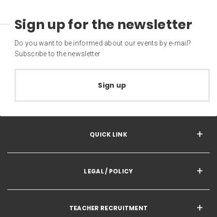
Sign up for the newsletter
Do you want to be informed about our events by e-mail?
Subscribe to the newsletter
Sign up
QUICK LINK
LEGAL / POLICY
TEACHER RECRUITMENT