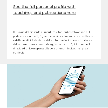
See the full personal profile with
teachings and publications here
Il titolare del presente curriculum vitae, pubblicato online sul
portale www.unisr.it, è garante in via esclusiva della correttezza
e della veridicità dei dati e delle informazioni in esso riportate e
del loro eventuale e puntuale aggiornamento. Egli è dunque il
diretto ed unico responsabile dei contenuti indicati nei propri
curricula.