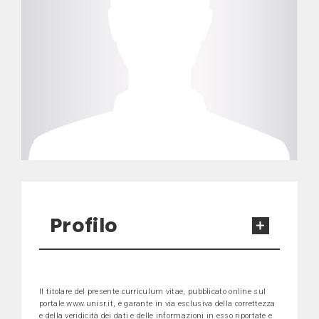
Profilo
Il titolare del presente curriculum vitae, pubblicato online sul
portale www.unisr.it, è garante in via esclusiva della correttezza
e della veridicità dei dati e delle informazioni in esso riportate e