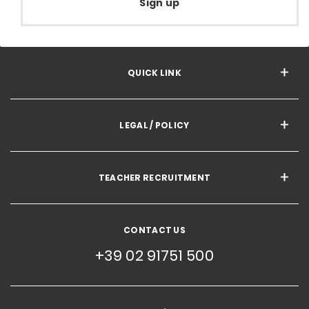
Sign up
QUICK LINK
LEGAL / POLICY
TEACHER RECRUITMENT
CONTACT US
+39 02 91751 500