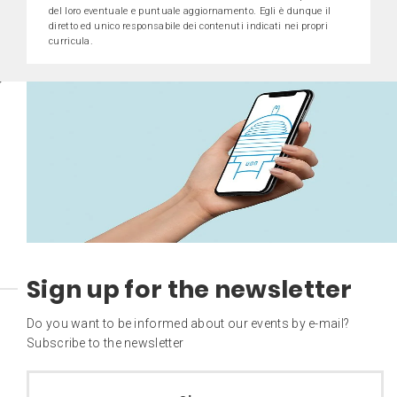
del loro eventuale e puntuale aggiornamento. Egli è dunque il
diretto ed unico responsabile dei contenuti indicati nei propri
curricula.
Sign up for the newsletter
Do you want to be informed about our events by e-mail?
Subscribe to the newsletter