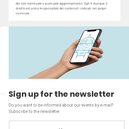
del loro eventuale e puntuale aggiornamento. Egli è dunque il
diretto ed unico responsabile dei contenuti indicati nei propri
curricula.
Sign up for the newsletter
Do you want to be informed about our events by e-mail?
Subscribe to the newsletter