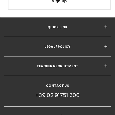
Sign up
QUICK LINK
LEGAL / POLICY
TEACHER RECRUITMENT
CONTACT US
+39 02 91751 500