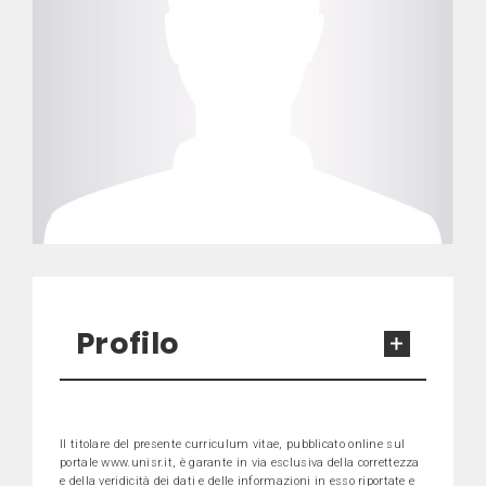
Profilo
Il titolare del presente curriculum vitae, pubblicato online sul
portale www.unisr.it, è garante in via esclusiva della correttezza
e della veridicità dei dati e delle informazioni in esso riportate e