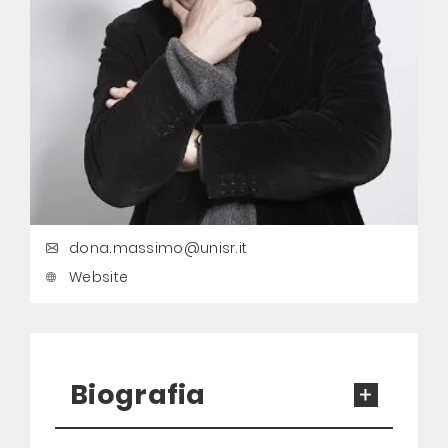
dona.massimo@unisr.it
Website
Biografia