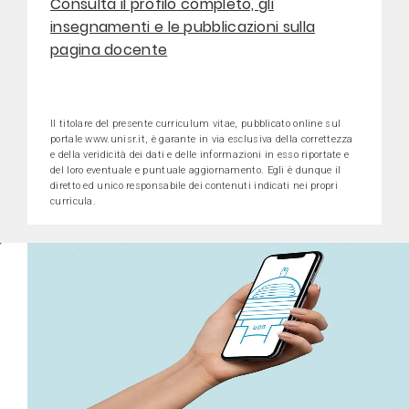
Consulta il profilo completo, gli
insegnamenti e le pubblicazioni sulla
pagina docente
Il titolare del presente curriculum vitae, pubblicato online sul
portale www.unisr.it, è garante in via esclusiva della correttezza
e della veridicità dei dati e delle informazioni in esso riportate e
del loro eventuale e puntuale aggiornamento. Egli è dunque il
diretto ed unico responsabile dei contenuti indicati nei propri
curricula.