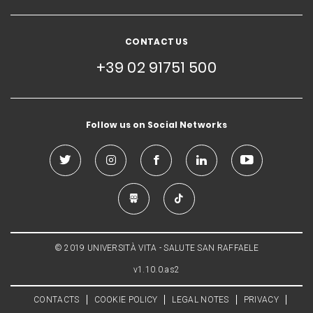
CONTACT US
+39 02 91751 500
Follow us on Social Networks
© 2019 UNIVERSITÀ VITA - SALUTE SAN RAFFAELE
v1.10.0.as2
CONTACTS
COOKIE POLICY
LEGAL NOTES
PRIVACY