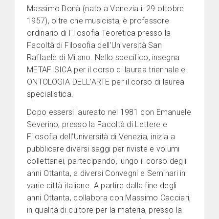
Massimo Donà (nato a Venezia il 29 ottobre
1957), oltre che musicista, è professore
ordinario di Filosofia Teoretica presso la
Facoltà di Filosofia dell’Università San
Raffaele di Milano. Nello specifico, insegna
METAFISICA per il corso di laurea triennale e
ONTOLOGIA DELL’ARTE per il corso di laurea
specialistica.
Dopo essersi laureato nel 1981 con Emanuele
Severino, presso la Facoltà di Lettere e
Filosofia dell’Università di Venezia, inizia a
pubblicare diversi saggi per riviste e volumi
collettanei, partecipando, lungo il corso degli
anni Ottanta, a diversi Convegni e Seminari in
varie città italiane. A partire dalla fine degli
anni Ottanta, collabora con Massimo Cacciari,
in qualità di cultore per la materia, presso la