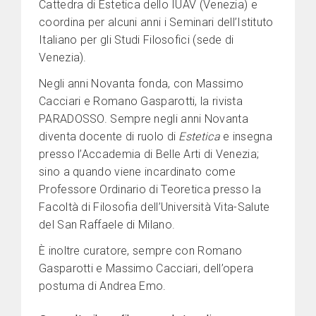
Cattedra di Estetica dello IUAV (Venezia) e
coordina per alcuni anni i Seminari dell’Istituto
Italiano per gli Studi Filosofici (sede di
Venezia).
Negli anni Novanta fonda, con Massimo
Cacciari e Romano Gasparotti, la rivista
PARADOSSO. Sempre negli anni Novanta
diventa docente di ruolo di
Estetica
e insegna
presso l’Accademia di Belle Arti di Venezia;
sino a quando viene incardinato come
Professore Ordinario di Teoretica presso la
Facoltà di Filosofia dell’Università Vita-Salute
del San Raffaele di Milano.
È inoltre curatore, sempre con Romano
Gasparotti e Massimo Cacciari, dell’opera
postuma di Andrea Emo.