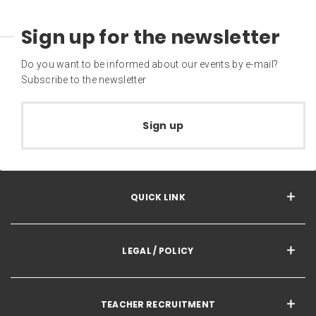
Sign up for the newsletter
Do you want to be informed about our events by e-mail?
Subscribe to the newsletter
Sign up
QUICK LINK
LEGAL / POLICY
TEACHER RECRUITMENT