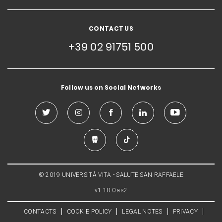
CONTACT US
+39 02 91751 500
Follow us on Social Networks
© 2019 UNIVERSITÀ VITA - SALUTE SAN RAFFAELE
v1.10.0.as2
CONTACTS
COOKIE POLICY
LEGAL NOTES
PRIVACY