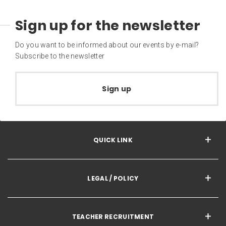
Sign up for the newsletter
Do you want to be informed about our events by e-mail?
Subscribe to the newsletter
Sign up
QUICK LINK
LEGAL / POLICY
TEACHER RECRUITMENT