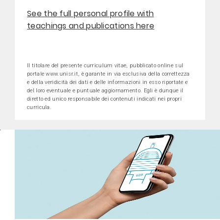
See the full personal profile with
teachings and publications here
Il titolare del presente curriculum vitae, pubblicato online sul
portale www.unisr.it, è garante in via esclusiva della correttezza
e della veridicità dei dati e delle informazioni in esso riportate e
del loro eventuale e puntuale aggiornamento. Egli è dunque il
diretto ed unico responsabile dei contenuti indicati nei propri
curricula.