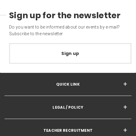
Sign up for the newsletter
Do you want to be informed about our events by e-mail?
Subscribe to the newsletter
Sign up
QUICK LINK
LEGAL / POLICY
TEACHER RECRUITMENT