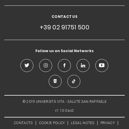
CONTACT US
+39 02 91751 500
Follow us on Social Networks
© 2019 UNIVERSITÀ VITA - SALUTE SAN RAFFAELE
v1.10.0.as2
CONTACTS
COOKIE POLICY
LEGAL NOTES
PRIVACY