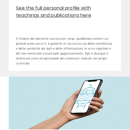
See the full personal profile with
teachings and publications here
Il titolare del presente curriculum vitae, pubblicato online sul
portale www.unisr.it, è garante in via esclusiva della correttezza
e della veridicità dei dati e delle informazioni in esso riportate e
del loro eventuale e puntuale aggiornamento. Egli è dunque il
diretto ed unico responsabile dei contenuti indicati nei propri
curricula.