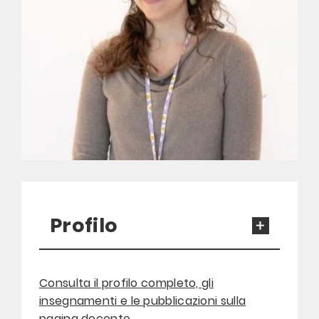
Profilo
Consulta il profilo completo, gli
insegnamenti e le pubblicazioni sulla
pagina docente