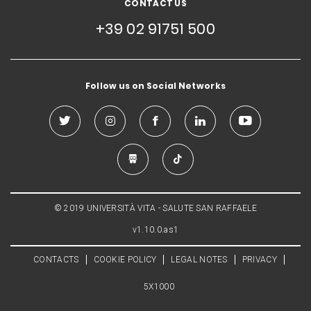
CONTACT US
+39 02 91751 500
Follow us on Social Networks
© 2019 UNIVERSITÀ VITA - SALUTE SAN RAFFAELE
v1.10.0.as1
CONTACTS
COOKIE POLICY
LEGAL NOTES
PRIVACY
5X1000