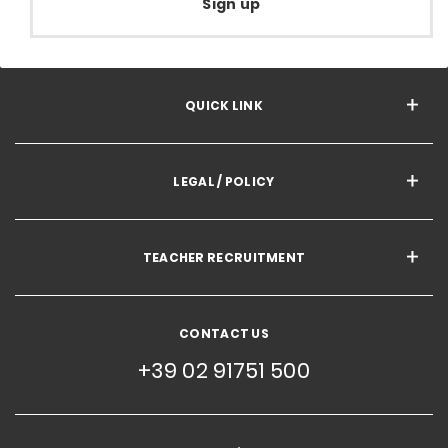
Sign up
QUICK LINK
LEGAL / POLICY
TEACHER RECRUITMENT
CONTACT US
+39 02 91751 500