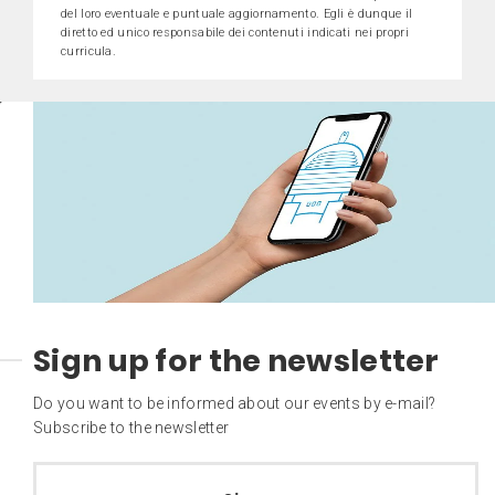
del loro eventuale e puntuale aggiornamento. Egli è dunque il
diretto ed unico responsabile dei contenuti indicati nei propri
curricula.
Sign up for the newsletter
Do you want to be informed about our events by e-mail?
Subscribe to the newsletter