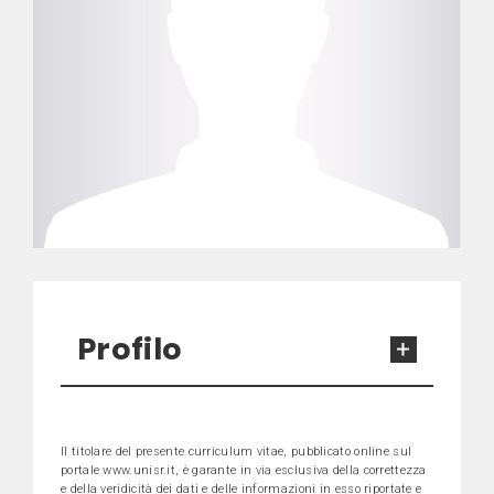
Profilo
Il titolare del presente curriculum vitae, pubblicato online sul
portale www.unisr.it, è garante in via esclusiva della correttezza
e della veridicità dei dati e delle informazioni in esso riportate e