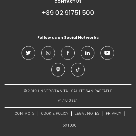
CONTACT US
+39 02 91751 500
Follow us on Social Networks
© 2019 UNIVERSITÀ VITA - SALUTE SAN RAFFAELE
v1.10.0.as1
CONTACTS
COOKIE POLICY
LEGAL NOTES
PRIVACY
5X1000