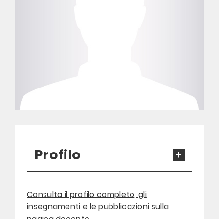
Profilo
Consulta il profilo completo, gli
insegnamenti e le pubblicazioni sulla
pagina docente