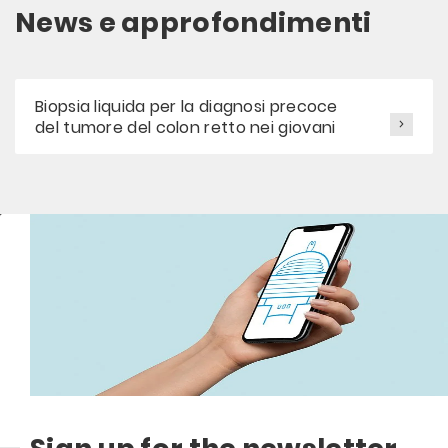
News e approfondimenti
Biopsia liquida per la diagnosi precoce
del tumore del colon retto nei giovani