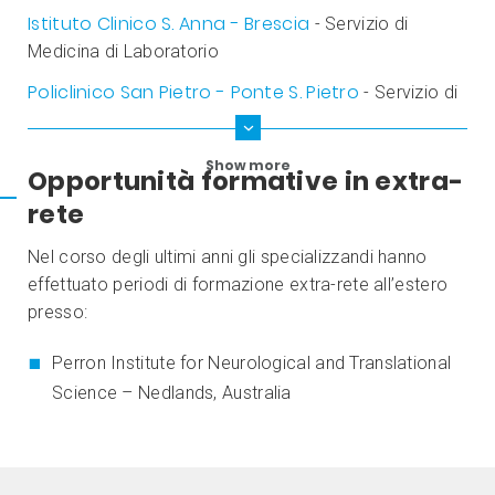
Istituto Clinico S. Anna - Brescia
- Servizio di
Medicina di Laboratorio
Policlinico San Pietro - Ponte S. Pietro
- Servizio di
Medicina di Laboratorio
Show more
Opportunità formative in extra-
rete
Nel corso degli ultimi anni gli specializzandi hanno
effettuato periodi di formazione extra-rete all’estero
presso:
Perron Institute for Neurological and Translational
Science – Nedlands, Australia