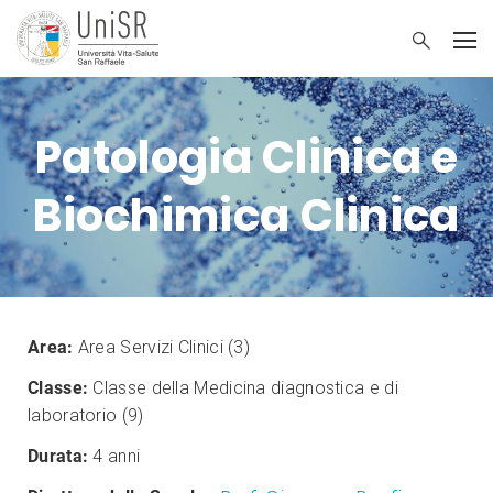
Patologia Clinica e
Biochimica Clinica
Area:
Area Servizi Clinici (3)
Classe:
Classe della Medicina diagnostica e di
laboratorio (9)
Durata:
4 anni