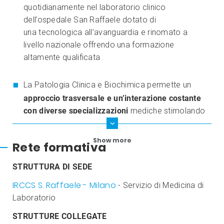
quotidianamente nel laboratorio clinico
dell’ospedale San Raffaele dotato di
una tecnologica all’avanguardia e rinomato a
livello nazionale offrendo una formazione
altamente qualificata
La Patologia Clinica e Biochimica permette un
approccio trasversale e un’interazione costante
con diverse specializzazioni
mediche stimolando
un apprendimento dinamico e multidisciplinare
Show more
Rete formativa
STRUTTURA DI SEDE
IRCCS S. Raffaele - Milano
- Servizio di Medicina di
Laboratorio
STRUTTURE COLLEGATE