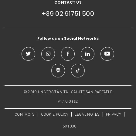
CONTACT US
+39 02 91751 500
Follow us on Social Networks
© 2019 UNIVERSITÀ VITA - SALUTE SAN RAFFAELE
v1.10.0.as2
CONTACTS
COOKIE POLICY
LEGAL NOTES
PRIVACY
5X1000