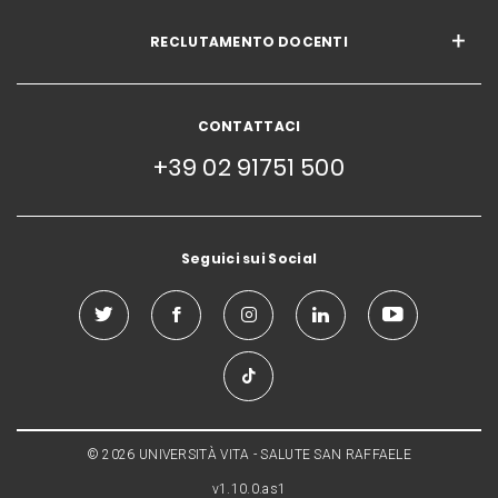
RECLUTAMENTO DOCENTI
CONTATTACI
+39 02 91751 500
Seguici sui Social
© 2026 UNIVERSITÀ VITA - SALUTE SAN RAFFAELE
v1.10.0.as1