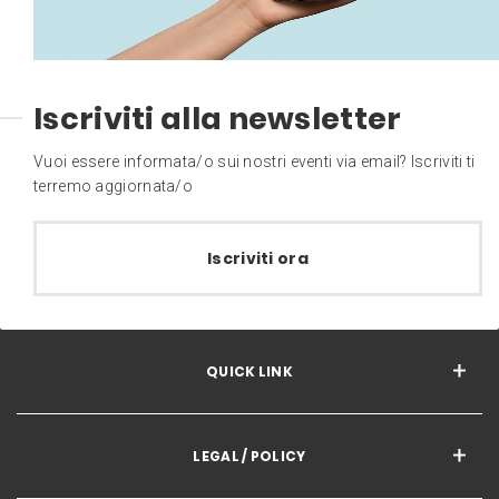
Iscriviti alla newsletter
Vuoi essere informata/o sui nostri eventi via email? Iscriviti ti
terremo aggiornata/o
Iscriviti ora
QUICK LINK
LEGAL / POLICY