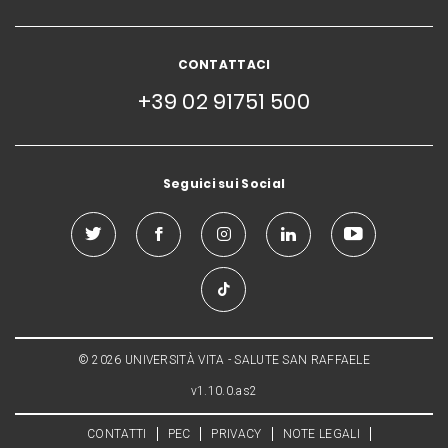
CONTATTACI
+39 02 91751 500
Seguici sui Social
© 2026 UNIVERSITÀ VITA - SALUTE SAN RAFFAELE
v1.10.0.as2
CONTATTI
PEC
PRIVACY
NOTE LEGALI