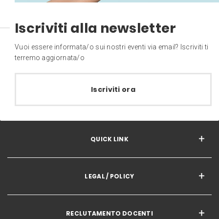
Iscriviti alla newsletter
Vuoi essere informata/o sui nostri eventi via email? Iscriviti ti
terremo aggiornata/o
Iscriviti ora
QUICK LINK
LEGAL / POLICY
RECLUTAMENTO DOCENTI