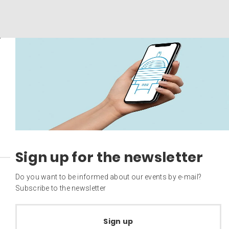
Sign up for the newsletter
Do you want to be informed about our events by e-mail?
Subscribe to the newsletter
Sign up