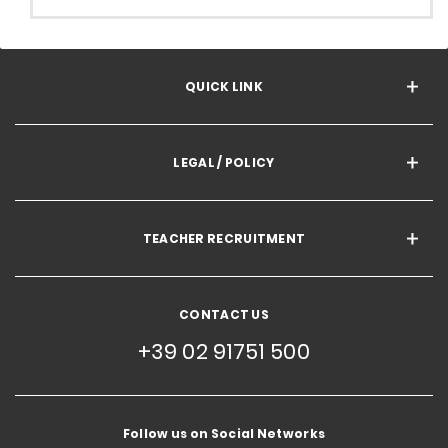
QUICK LINK
LEGAL / POLICY
TEACHER RECRUITMENT
CONTACT US
+39 02 91751 500
Follow us on Social Networks