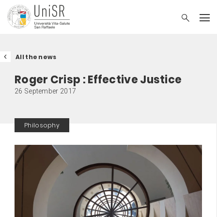
All the news
Roger Crisp : Effective Justice
26 September 2017
Philosophy