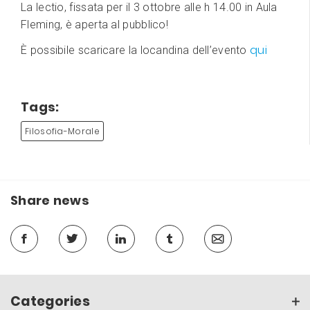
La lectio, fissata per il 3 ottobre alle h 14.00 in Aula
Fleming, è aperta al pubblico!
qui
È possibile scaricare la locandina dell’evento
Tags:
Filosofia-Morale
Share news
Categories