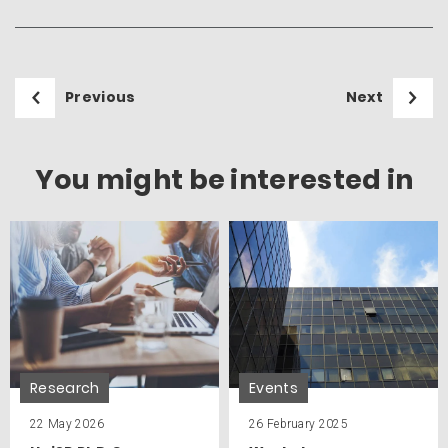
Previous
Next
You might be interested in
Research
Events
22 May 2026
26 February 2025