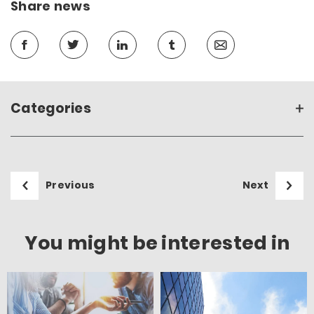
Share news
Categories
Previous
Next
You might be interested in