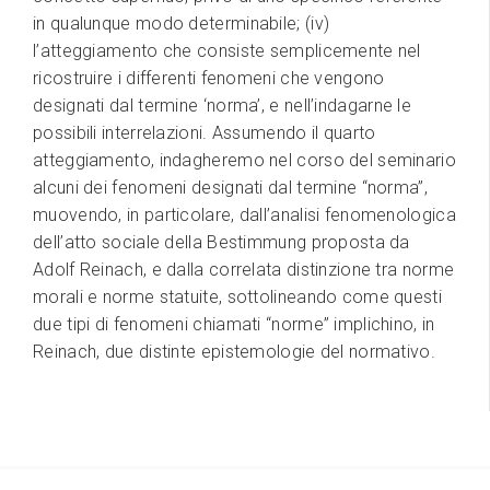
in qualunque modo determinabile; (iv)
l’atteggiamento che consiste semplicemente nel
ricostruire i differenti fenomeni che vengono
designati dal termine ‘norma’, e nell’indagarne le
possibili interrelazioni. Assumendo il quarto
atteggiamento, indagheremo nel corso del seminario
alcuni dei fenomeni designati dal termine “norma”,
muovendo, in particolare, dall’analisi fenomenologica
dell’atto sociale della Bestimmung proposta da
Adolf Reinach, e dalla correlata distinzione tra norme
morali e norme statuite, sottolineando come questi
due tipi di fenomeni chiamati “norme” implichino, in
Reinach, due distinte epistemologie del normativo.