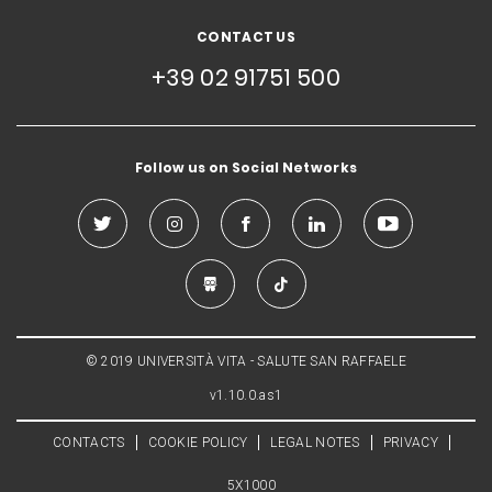
CONTACT US
+39 02 91751 500
Follow us on Social Networks
© 2019 UNIVERSITÀ VITA - SALUTE SAN RAFFAELE
v1.10.0.as1
CONTACTS
COOKIE POLICY
LEGAL NOTES
PRIVACY
5X1000