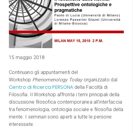
15 maggio 2018
Continuano gli appuntamenti del
Workshop
Phenomenology Today
organizzato dal
Centro di Ricerca PERSONA
della Facoltà di
Filosofia. Il Workshop affronta i temi principali della
discussione filosofica contemporanea all’interfaccia
tra fenomenologia, ontologia sociale e filosofia della
mente. I seminari sono aperti a tutte le persone
interessate.