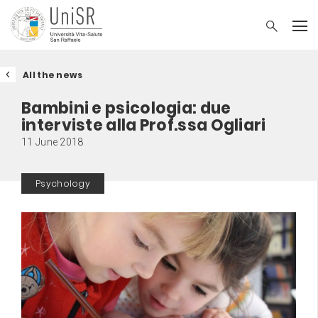
All the news
Bambini e psicologia: due
interviste alla Prof.ssa Ogliari
11 June 2018
Psychology