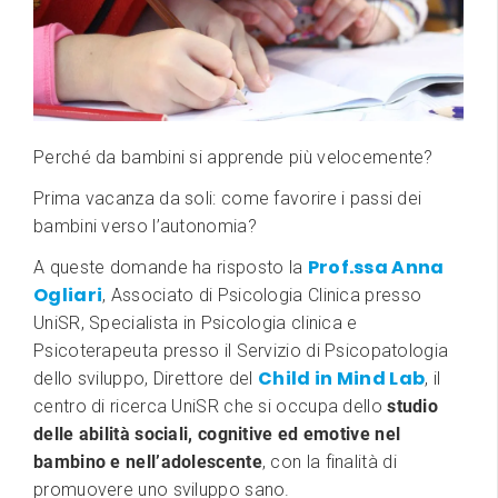
Perché da bambini si apprende più velocemente?
Prima vacanza da soli: come favorire i passi dei
bambini verso l’autonomia?
Prof.ssa Anna
A queste domande ha risposto la
Ogliari
, Associato di Psicologia Clinica presso
UniSR, Specialista in Psicologia clinica e
Psicoterapeuta presso il Servizio di Psicopatologia
Child in Mind Lab
dello sviluppo, Direttore del
, il
centro di ricerca UniSR che si occupa dello
studio
delle abilità sociali, cognitive ed emotive nel
bambino e nell’adolescente
, con la finalità di
promuovere uno sviluppo sano.