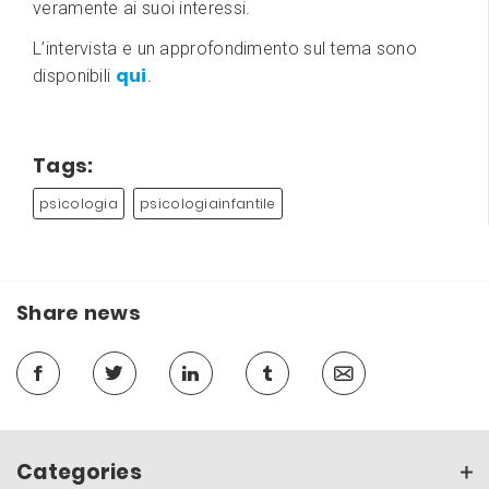
veramente ai suoi interessi.
L’intervista e un approfondimento sul tema sono
qui
disponibili
.
Tags:
psicologia
psicologiainfantile
Share news
Categories