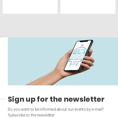
Sign up for the newsletter
Do you want to be informed about our events by e-mail?
Subscribe to the newsletter