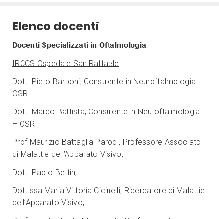
Elenco docenti
Docenti Specializzati in Oftalmologia
IRCCS Ospedale San Raffaele
Dott. Piero Barboni, Consulente in Neuroftalmologia –
OSR
Dott. Marco Battista, Consulente in Neuroftalmologia
– OSR
Prof Maurizio Battaglia Parodi, Professore Associato
di Malattie dell’Apparato Visivo,
Dott. Paolo Bettin,
Dott.ssa Maria Vittoria Cicinelli, Ricercatore di Malattie
dell’Apparato Visivo,