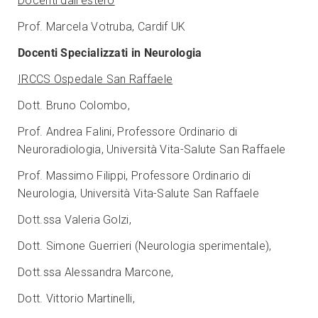
Docenti dall’estero
Prof. Marcela Votruba, Cardif UK
Docenti Specializzati in Neurologia
IRCCS Ospedale San Raffaele
Dott. Bruno Colombo,
Prof. Andrea Falini, Professore Ordinario di
Neuroradiologia, Università Vita-Salute San Raffaele
Prof. Massimo Filippi, Professore Ordinario di
Neurologia, Università Vita-Salute San Raffaele
Dott.ssa Valeria Golzi,
Dott. Simone Guerrieri (Neurologia sperimentale),
Dott.ssa Alessandra Marcone,
Dott. Vittorio Martinelli,