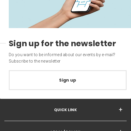
Sign up for the newsletter
Do you want to be informed about our events by e-mail?
Subscribe to the newsletter
Sign up
QUICK LINK