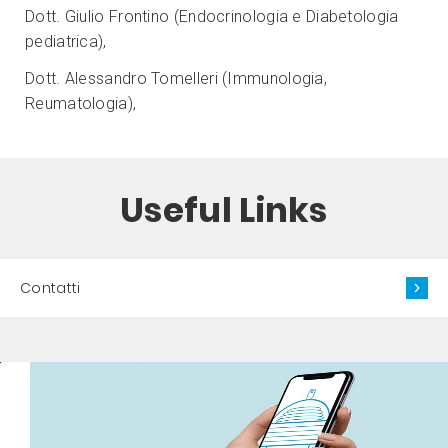
Dott. Giulio Frontino (Endocrinologia e Diabetologia
pediatrica),
Dott. Alessandro Tomelleri (Immunologia,
Reumatologia),
Useful Links
Contatti