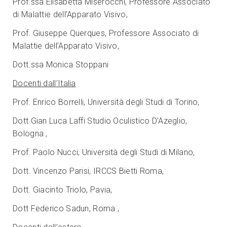
Prof.ssa Elisabetta Miserocchi, Professore Associato
di Malattie dell’Apparato Visivo,
Prof. Giuseppe Querques, Professore Associato di
Malattie dell’Apparato Visivo,
Dott.ssa Monica Stoppani
Docenti dall’Italia
Prof. Enrico Borrelli, Università degli Studi di Torino,
Dott Gian Luca Laffi Studio Oculistico D’Azeglio,
Bologna ,
Prof. Paolo Nucci, Università degli Studi di Milano,
Dott. Vincenzo Parisi, IRCCS Bietti Roma,
Dott. Giacinto Triolo, Pavia,
Dott Federico Sadun, Roma ,