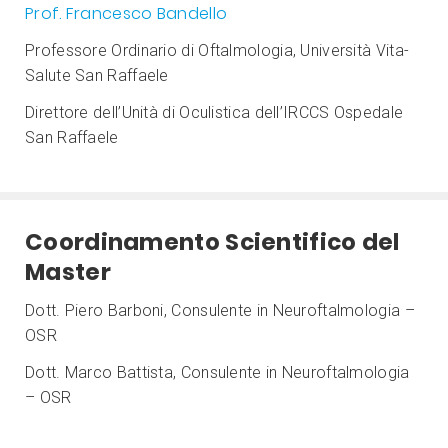
Prof. F
rancesco Bandello
Professore Ordinario di Oftalmologia, Università Vita-
Salute San Raffaele
Direttore dell’Unità di Oculistica dell’IRCCS Ospedale
San Raffaele
Coordinamento Scientifico del
Master
Dott. Piero Barboni, Consulente in Neuroftalmologia –
OSR
Dott. Marco Battista, Consulente in Neuroftalmologia
– OSR