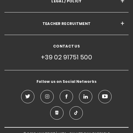
LEGAL / POLICY
TEACHER RECRUITMENT
CONTACT US
+39 02 91751 500
Follow us on Social Networks