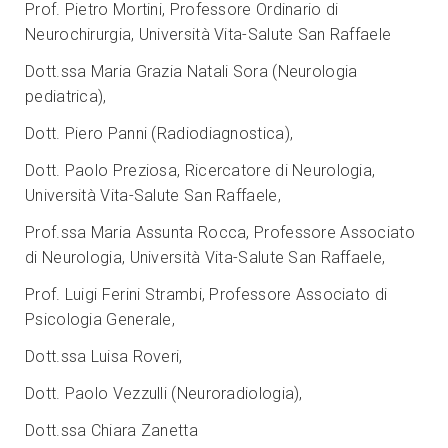
Prof. Pietro Mortini, Professore Ordinario di
Neurochirurgia, Università Vita-Salute San Raffaele
Dott.ssa Maria Grazia Natali Sora (Neurologia
pediatrica),
Dott. Piero Panni (Radiodiagnostica),
Dott. Paolo Preziosa, Ricercatore di Neurologia,
Università Vita-Salute San Raffaele,
Prof.ssa Maria Assunta Rocca, Professore Associato
di Neurologia, Università Vita-Salute San Raffaele,
Prof. Luigi Ferini Strambi, Professore Associato di
Psicologia Generale,
Dott.ssa Luisa Roveri,
Dott. Paolo Vezzulli (Neuroradiologia),
Dott.ssa Chiara Zanetta