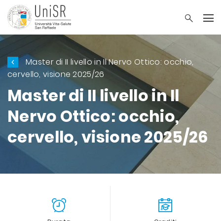
Master di II livello in Il Nervo Ottico: occhio,
cervello, visione 2025/26
Master di II livello in Il
Nervo Ottico: occhio,
cervello, visione 2025/26