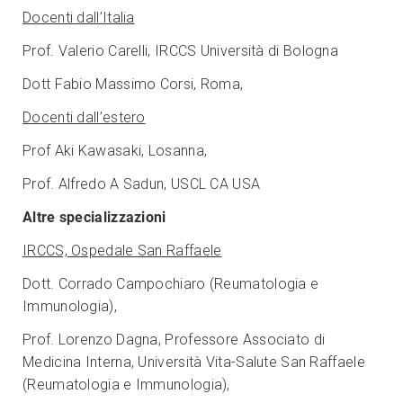
Docenti dall’Italia
Prof. Valerio Carelli, IRCCS Università di Bologna
Dott Fabio Massimo Corsi, Roma,
Docenti dall’estero
Prof Aki Kawasaki, Losanna,
Prof. Alfredo A Sadun, USCL CA USA
Altre specializzazioni
IRCCS, Ospedale San Raffaele
Dott. Corrado Campochiaro (Reumatologia e
Immunologia),
Prof. Lorenzo Dagna, Professore Associato di
Medicina Interna, Università Vita-Salute San Raffaele
(Reumatologia e Immunologia),