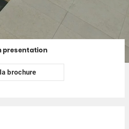
 presentation
 la brochure