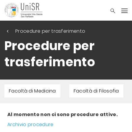
Procedure per trasferimento
Procedure per
trasferimento
Facoltà di Medicina
Facoltà di Filosofia
Al momento non ci sono procedure attive.
Archivio procedure