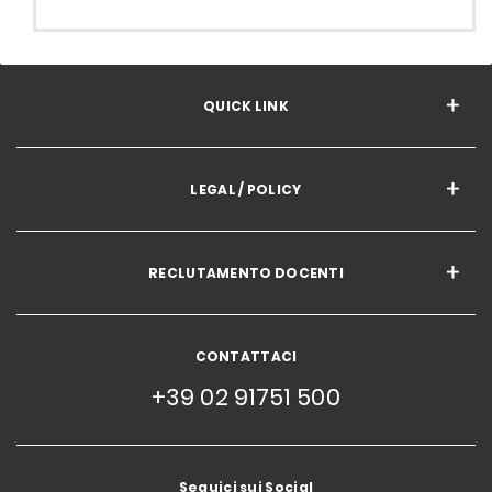
QUICK LINK
LEGAL / POLICY
RECLUTAMENTO DOCENTI
CONTATTACI
+39 02 91751 500
Seguici sui Social