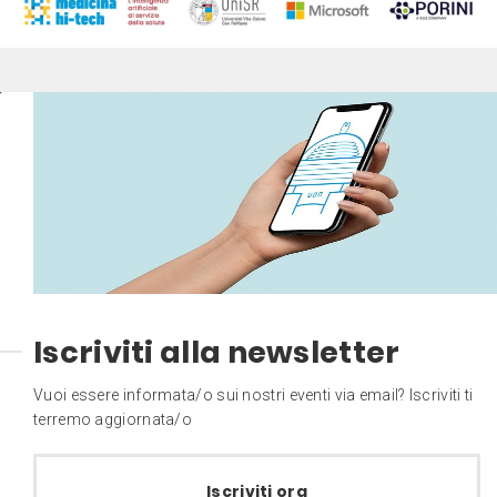
Iscriviti alla newsletter
Vuoi essere informata/o sui nostri eventi via email? Iscriviti ti
terremo aggiornata/o
Iscriviti ora