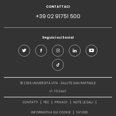
CONTATTACI
+39 02 91751 500
Seguici sui Social
© 2026 UNIVERSITÀ VITA - SALUTE SAN RAFFAELE
v1.10.0.as1
CONTATTI
PEC
PRIVACY
NOTE LEGALI
INFORMATIVA SUI COOKIE
5X1000