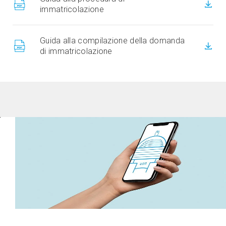
immatricolazione
Guida alla compilazione della domanda
di immatricolazione