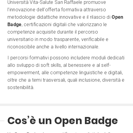
Università Vita-Salute San Raffaele promuove
l'innovazione dell'offerta formativa attraverso
metodologie didattiche innovative e il rilascio di
Open
Badge
, certificazioni digitali che valorizzano le
competenze acquisite durante il percorso
universitario in modo trasparente, verificabile e
riconoscibile anche a livello internazionale.
I percorsi formativi possono includere moduli dedicati
allo sviluppo di soft skills, al benessere e al self-
empowerment, alle competenze linguistiche e digitali,
oltre che a temi trasversali, quali inclusione, diversità e
sostenibilità.
Cos’è un Open Badge