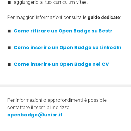
aggiungerlo al tuo curriculum vitae.
Per maggiori informazioni consulta le
guide dedicate
:
Come ritirare un Open Badge su Bestr
Come inserire un Open Badge su LinkedIn
Come inserire un Open Badge nel CV
Per informazioni o approfondimenti è possibile
contattare il team all'indirizzo
openbadge@unisr.it
.