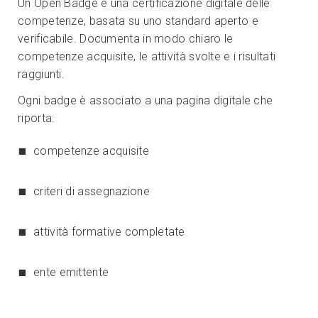
Un Open Badge è una certificazione digitale delle
competenze, basata su uno standard aperto e
verificabile. Documenta in modo chiaro le
competenze acquisite, le attività svolte e i risultati
raggiunti.
Ogni badge è associato a una pagina digitale che
riporta:
competenze acquisite
criteri di assegnazione
attività formative completate
ente emittente