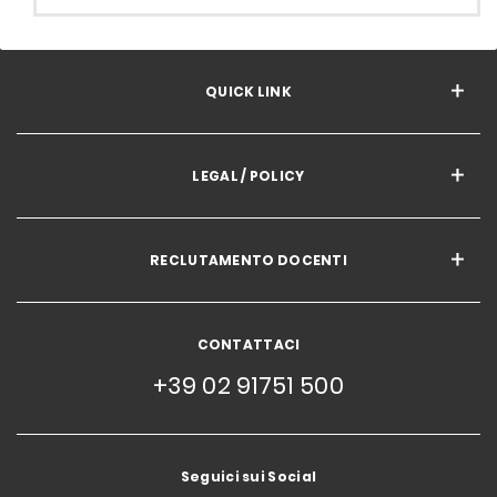
QUICK LINK
LEGAL / POLICY
RECLUTAMENTO DOCENTI
CONTATTACI
+39 02 91751 500
Seguici sui Social