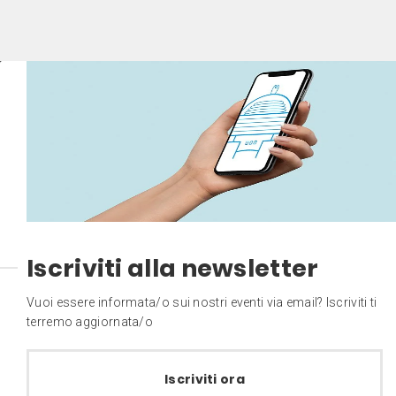
Iscriviti alla newsletter
Vuoi essere informata/o sui nostri eventi via email? Iscriviti ti
terremo aggiornata/o
Iscriviti ora