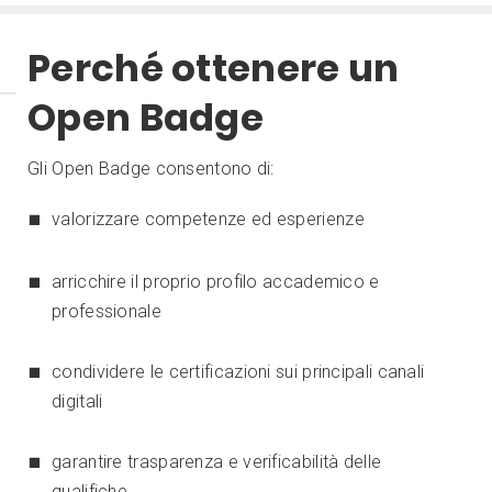
Perché ottenere un
Open Badge
Gli Open Badge consentono di:
valorizzare competenze ed esperienze
arricchire il proprio profilo accademico e
professionale
condividere le certificazioni sui principali canali
digitali
garantire trasparenza e verificabilità delle
qualifiche