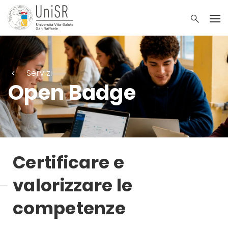
Servizi
Open Badge
Certificare e
valorizzare le
competenze