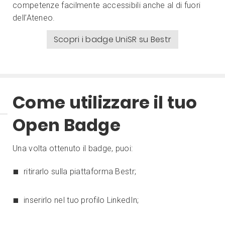
competenze facilmente accessibili anche al di fuori
dell’Ateneo.
Scopri i badge UniSR su Bestr
Come utilizzare il tuo
Open Badge
Una volta ottenuto il badge, puoi:
ritirarlo sulla piattaforma Bestr;
inserirlo nel tuo profilo LinkedIn;