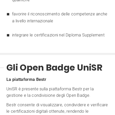
favorire il riconoscimento delle competenze anche
a livello internazionale
integrare le certificazioni nel Diploma Supplement
Gli Open Badge UniSR
La piattaforma Bestr
UniSR è presente sulla piattaforma Bestr per la
gestione e la condivisione degli Open Badge.
Bestr consente di visualizzare, condividere e verificare
le certificazioni digitali ottenute, rendendo le