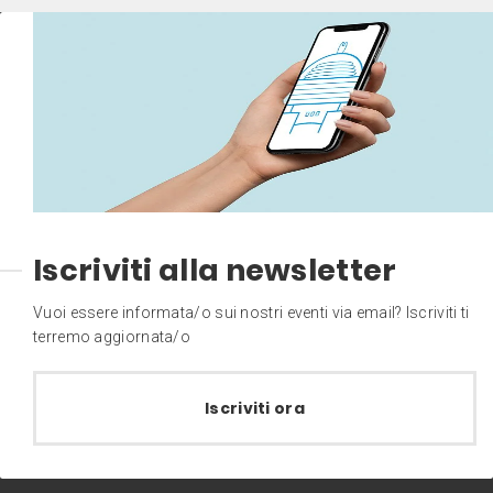
Iscriviti alla newsletter
Vuoi essere informata/o sui nostri eventi via email? Iscriviti ti
terremo aggiornata/o
Iscriviti ora