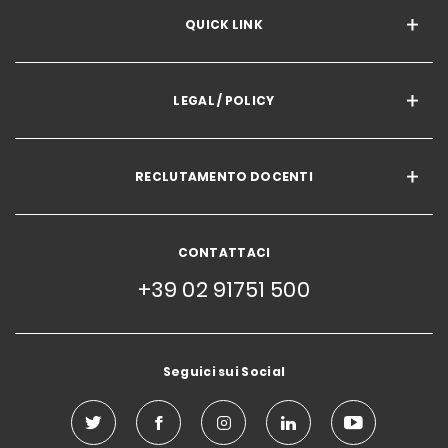
QUICK LINK
LEGAL / POLICY
RECLUTAMENTO DOCENTI
CONTATTACI
+39 02 91751 500
Seguici sui Social