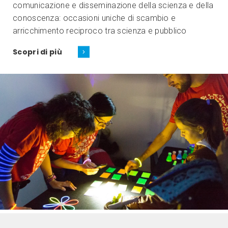
comunicazione e disseminazione della scienza e della
conoscenza: occasioni uniche di scambio e
arricchimento reciproco tra scienza e pubblico
Scopri di più