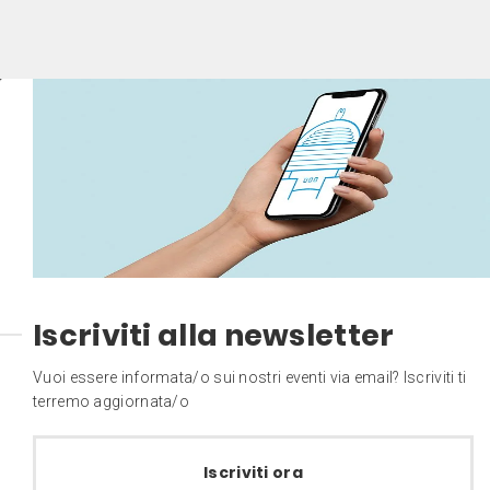
Iscriviti alla newsletter
Vuoi essere informata/o sui nostri eventi via email? Iscriviti ti
terremo aggiornata/o
Iscriviti ora