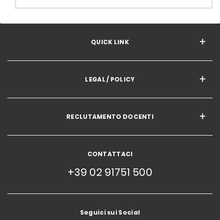
QUICK LINK
LEGAL / POLICY
RECLUTAMENTO DOCENTI
CONTATTACI
+39 02 91751 500
Seguici sui Social