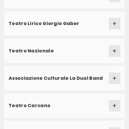
Teatro Lirico Giorgio Gaber
Teatro Nazionale
Associazione Culturale La Dual Band
Teatro Carcano