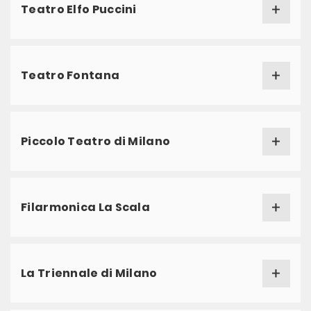
Teatro Elfo Puccini
Teatro Fontana
Piccolo Teatro di Milano
Filarmonica La Scala
La Triennale di Milano