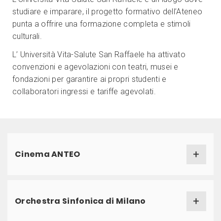
studiare e imparare, il progetto formativo dell’Ateneo
punta a offrire una formazione completa e stimoli
culturali.
L’ Università Vita-Salute San Raffaele ha attivato
convenzioni e agevolazioni con teatri, musei e
fondazioni per garantire ai propri studenti e
collaboratori ingressi e tariffe agevolati.
Cinema ANTEO
Orchestra Sinfonica di Milano