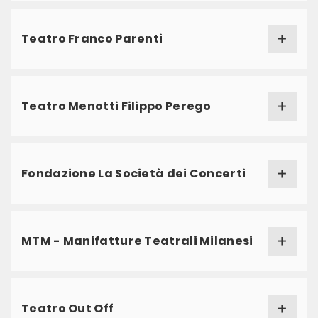
Teatro Franco Parenti
Teatro Menotti Filippo Perego
Fondazione La Società dei Concerti
MTM - Manifatture Teatrali Milanesi
Teatro Out Off