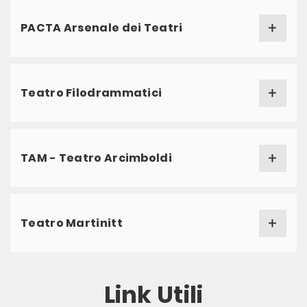
PACTA Arsenale dei Teatri
Teatro Filodrammatici
TAM - Teatro Arcimboldi
Teatro Martinitt
Link Utili