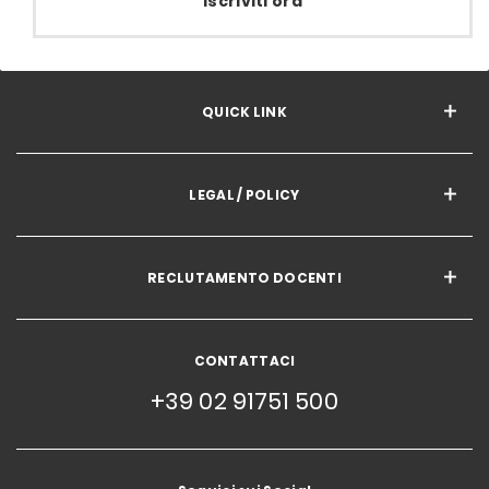
Iscriviti ora
QUICK LINK
LEGAL / POLICY
RECLUTAMENTO DOCENTI
CONTATTACI
+39 02 91751 500