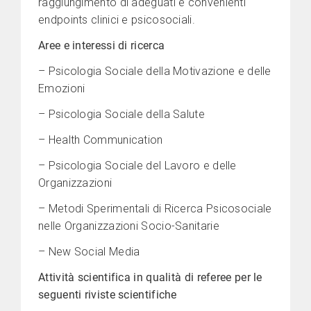
raggiungimento di adeguati e convenienti
endpoints clinici e psicosociali.
Aree e interessi di ricerca
– Psicologia Sociale della Motivazione e delle
Emozioni
– Psicologia Sociale della Salute
– Health Communication
– Psicologia Sociale del Lavoro e delle
Organizzazioni
– Metodi Sperimentali di Ricerca Psicosociale
nelle Organizzazioni Socio-Sanitarie
– New Social Media
Attività scientifica in qualità di referee per le
seguenti riviste scientifiche