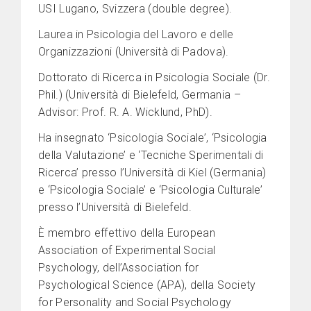
USI Lugano, Svizzera (double degree).
Laurea in Psicologia del Lavoro e delle
Organizzazioni (Università di Padova).
Dottorato di Ricerca in Psicologia Sociale (Dr.
Phil.) (Università di Bielefeld, Germania –
Advisor: Prof. R. A. Wicklund, PhD).
Ha insegnato ‘Psicologia Sociale’, ‘Psicologia
della Valutazione’ e ‘Tecniche Sperimentali di
Ricerca’ presso l’Università di Kiel (Germania)
e ‘Psicologia Sociale’ e ‘Psicologia Culturale’
presso l’Università di Bielefeld.
È membro effettivo della European
Association of Experimental Social
Psychology, dell’Association for
Psychological Science (APA), della Society
for Personality and Social Psychology