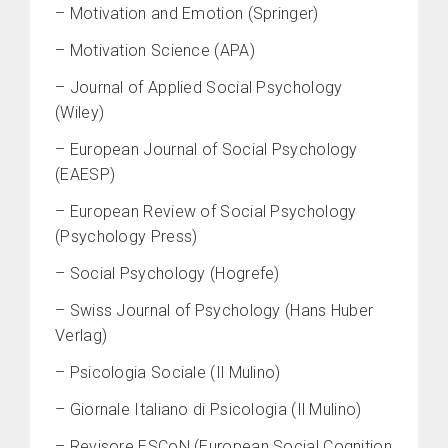
– Motivation and Emotion (Springer)
– Motivation Science (APA)
– Journal of Applied Social Psychology
(Wiley)
– European Journal of Social Psychology
(EAESP)
– European Review of Social Psychology
(Psychology Press)
– Social Psychology (Hogrefe)
– Swiss Journal of Psychology (Hans Huber
Verlag)
– Psicologia Sociale (Il Mulino)
– Giornale Italiano di Psicologia (Il Mulino)
– Revisore ESCoN (European Social Cognition