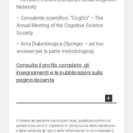
Network)
– Consulente scientifico: “CogSci” – The
Annual Meeting of the Cognitive Science
Society
– Acta Diabetologica (Springer –
ad hoc
reviewer
per la parte metodologica)
Consulta il profilo completo, gli
insegnamenti e le pubblicazioni sulla
pagina docente
Il titolare del presente curriculum vitae, pubblicato online sul
portale www.unisr.it, è garante in via esclusiva della correttezza
e della veridicità dei dati e delle informazioni in esso riportate e