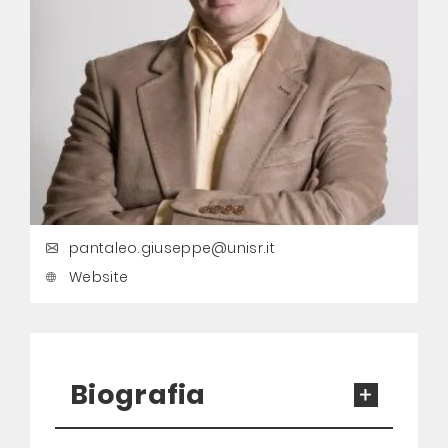
pantaleo.giuseppe@unisr.it
Website
Biografia