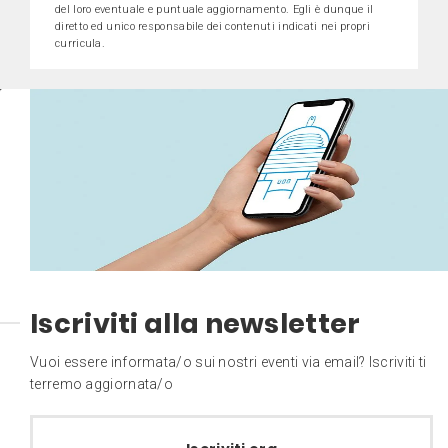
del loro eventuale e puntuale aggiornamento. Egli è dunque il
diretto ed unico responsabile dei contenuti indicati nei propri
curricula.
Iscriviti alla newsletter
Vuoi essere informata/o sui nostri eventi via email? Iscriviti ti
terremo aggiornata/o