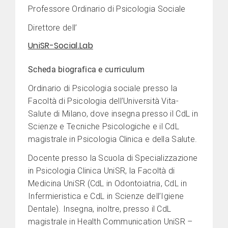
Professore Ordinario di Psicologia Sociale
Direttore dell’
UniSR-Social.Lab
Scheda biografica e curriculum
Ordinario di Psicologia sociale presso la
Facoltà di Psicologia dell’Università Vita-
Salute di Milano, dove insegna presso il CdL in
Scienze e Tecniche Psicologiche e il CdL
magistrale in Psicologia Clinica e della Salute.
Docente presso la Scuola di Specializzazione
in Psicologia Clinica UniSR, la Facoltà di
Medicina UniSR (CdL in Odontoiatria, CdL in
Infermieristica e CdL in Scienze dell’Igiene
Dentale). Insegna, inoltre, presso il CdL
magistrale in Health Communication UniSR –