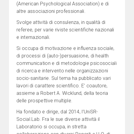
(American Psychological Association) e di
altre associazioni professionali.
Svolge attività di consulenza, in qualità di
referee, per varie riviste scientifiche nazionali
e internazionali.
Si occupa di motivazione e influenza sociale,
di processi di (auto-)persuasione, di health
communication e di metodologie psicosociali
di ricerca e intervento nelle organizzazioni
socio-sanitarie. Sul tema ha pubblicato vari
lavori di carattere scientifico. E’ coautore,
assieme a Robert A. Wicklund, della teoria
delle prospettive multiple.
Ha fondato e dirige, dal 2014, l’UniSR-
Social.Lab. Fra le sue diverse attività il
Laboratorio si occupa, in stretta