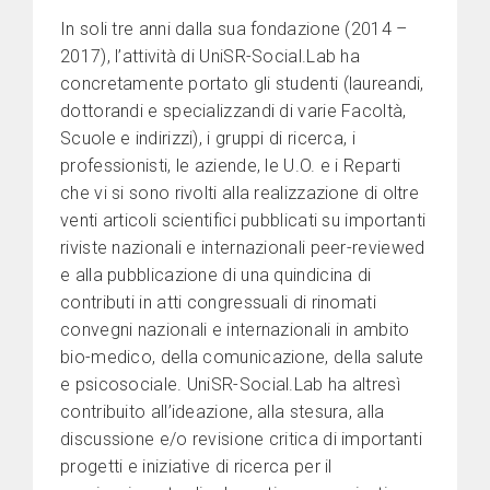
In soli tre anni dalla sua fondazione (2014 –
2017), l’attività di UniSR-Social.Lab ha
concretamente portato gli studenti (laureandi,
dottorandi e specializzandi di varie Facoltà,
Scuole e indirizzi), i gruppi di ricerca, i
professionisti, le aziende, le U.O. e i Reparti
che vi si sono rivolti alla realizzazione di oltre
venti articoli scientifici pubblicati su importanti
riviste nazionali e internazionali peer-reviewed
e alla pubblicazione di una quindicina di
contributi in atti congressuali di rinomati
convegni nazionali e internazionali in ambito
bio-medico, della comunicazione, della salute
e psicosociale. UniSR-Social.Lab ha altresì
contribuito all’ideazione, alla stesura, alla
discussione e/o revisione critica di importanti
progetti e iniziative di ricerca per il