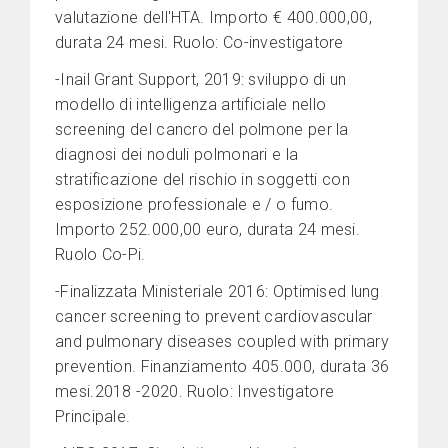
valutazione dell'HTA. Importo € 400.000,00,
durata 24 mesi. Ruolo: Co-investigatore
-Inail Grant Support, 2019: sviluppo di un
modello di intelligenza artificiale nello
screening del cancro del polmone per la
diagnosi dei noduli polmonari e la
stratificazione del rischio in soggetti con
esposizione professionale e / o fumo.
Importo 252.000,00 euro, durata 24 mesi.
Ruolo Co-Pi.
-Finalizzata Ministeriale 2016: Optimised lung
cancer screening to prevent cardiovascular
and pulmonary diseases coupled with primary
prevention. Finanziamento 405.000, durata 36
mesi.2018 -2020. Ruolo: Investigatore
Principale.