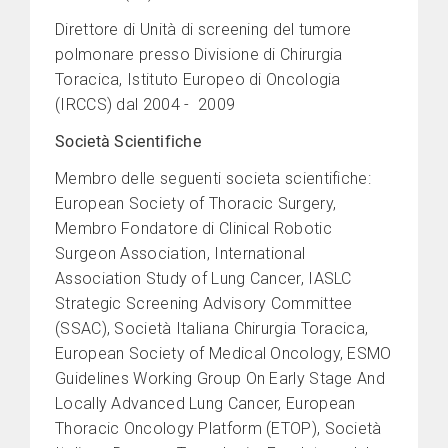
Direttore di Unità di screening del tumore
polmonare presso Divisione di Chirurgia
Toracica, Istituto Europeo di Oncologia
(IRCCS) dal 2004 - 2009
Società Scientifiche
Membro delle seguenti societa scientifiche:
European Society of Thoracic Surgery,
Membro Fondatore di Clinical Robotic
Surgeon Association, International
Association Study of Lung Cancer, IASLC
Strategic Screening Advisory Committee
(SSAC), Società Italiana Chirurgia Toracica,
European Society of Medical Oncology, ESMO
Guidelines Working Group On Early Stage And
Locally Advanced Lung Cancer, European
Thoracic Oncology Platform (ETOP), Società