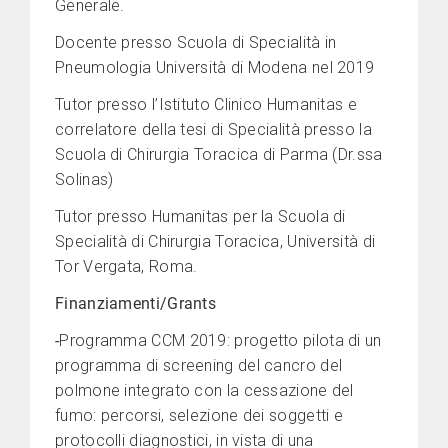
Generale.
Docente presso Scuola di Specialità in
Pneumologia Università di Modena nel 2019
Tutor presso l’Istituto Clinico Humanitas e
correlatore della tesi di Specialità presso la
Scuola di Chirurgia Toracica di Parma (Dr.ssa
Solinas)
Tutor presso Humanitas per la Scuola di
Specialità di Chirurgia Toracica, Università di
Tor Vergata, Roma.
Finanziamenti/Grants
-
Programma CCM 2019: progetto pilota di un
programma di screening del cancro del
polmone integrato con la cessazione del
fumo: percorsi, selezione dei soggetti e
protocolli diagnostici, in vista di una