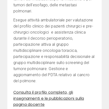
tumori dell’esofago, delle metastasi
polmonari.
Esegue attività ambulatoriale per valutazione
del profilo clinico dei pazienti chirurgici e pre-
chirurgici oncologici e assistenza clinica
durante il decorso perioperatorio,
partecipazione attiva al gruppo
multidisciplinare oncologia toracica,
partecipazione e responsabilità decisionale al
gruppo multidisciplinare sullo screening del
tumore polmonare. Gestione e
aggiornamento del PDTA relativo al cancro
del polmone.
Consulta il profilo completo, gli
insegnamenti e le pubblicazioni sulla
pagina docente