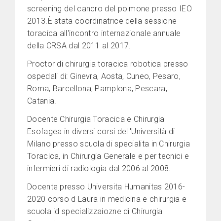
screening del cancro del polmone presso IEO
2013.È stata coordinatrice della sessione
toracica all'incontro internazionale annuale
della CRSA dal 2011 al 2017.
Proctor di chirurgia toracica robotica presso
ospedali di: Ginevra, Aosta, Cuneo, Pesaro,
Roma, Barcellona, Pamplona, Pescara,
Catania.
Docente Chirurgia Toracica e Chirurgia
Esofagea in diversi corsi dell'Università di
Milano presso scuola di specialita in Chirurgia
Toracica, in Chirurgia Generale e per tecnici e
infermieri di radiologia dal 2006 al 2008.
Docente presso Universita Humanitas 2016-
2020 corso d Laura in medicina e chirurgia e
scuola id specializzaiozne di Chirurgia