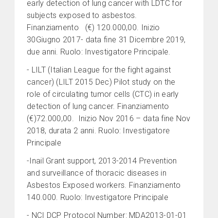
early detection of lung cancer with LDTC for
subjects exposed to asbestos.
Finanziamento (€) 120.000,00. Inizio
30Giugno 2017- data fine 31 Dicembre 2019,
due anni. Ruolo: Investigatore Principale.
- LILT (Italian League for the fight against
cancer) (LILT 2015 Dec) Pilot study on the
role of circulating tumor cells (CTC) in early
detection of lung cancer. Finanziamento
(€)72.000,00. Inizio Nov 2016 – data fine Nov
2018, durata 2 anni. Ruolo: Investigatore
Principale
-Inail Grant support, 2013-2014 Prevention
and surveillance of thoracic diseases in
Asbestos Exposed workers. Finanziamento
140.000. Ruolo: Investigatore Principale
- NCI DCP Protocol Number: MDA2013-01-01