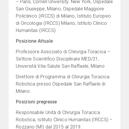
– Paris, Cornell University. New York, Ospedale
San Giuseppe, Milano, Ospedale Maggiore
Policlinico (IRCCS) di Milano, Istituto Europeo
di Oncologia (IRCCS) Milano, Istituto Clinico
Humanitas (IRCCS)
Posizione Attuale
Professore Associato di Chirurgia Toracica –
Settore Scientifico Disciplinare MED/21,
Università Vita-Salute San Raffaele, Milano
Direttore di Programma di Chirurgia Toracica
Robotica presso Ospedale San Raffaele di
Milano.
Posizioni pregresse
Responsabile Unità di Chirurgia Toracica
Robotica, Istituto Clinico Humanitas (IRCCS) –
Rozzano (MI) dal 2015 al 2019.