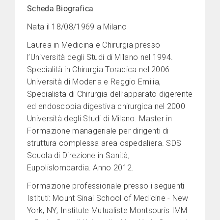
Scheda Biografica
Nata il 18/08/1969 a Milano
Laurea in Medicina e Chirurgia presso
l’Università degli Studi di Milano nel 1994.
Specialità in Chirurgia Toracica nel 2006
Università di Modena e Reggio Emilia,
Specialista di Chirurgia dell’apparato digerente
ed endoscopia digestiva chirurgica nel 2000
Università degli Studi di Milano. Master in
Formazione manageriale per dirigenti di
struttura complessa area ospedaliera. SDS
Scuola di Direzione in Sanità,
Eupolislombardia. Anno 2012.
Formazione professionale presso i seguenti
Istituti: Mount Sinai School of Medicine - New
York, NY; Institute Mutualiste Montsouris IMM