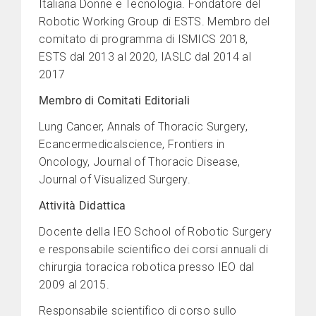
Italiana Donne e Tecnologia. Fondatore del
Robotic Working Group di ESTS. Membro del
comitato di programma di ISMICS 2018,
ESTS dal 2013 al 2020, IASLC dal 2014 al
2017
Membro di Comitati Editoriali
Lung Cancer, Annals of Thoracic Surgery,
Ecancermedicalscience, Frontiers in
Oncology, Journal of Thoracic Disease,
Journal of Visualized Surgery.
Attività Didattica
Docente della IEO School of Robotic Surgery
e responsabile scientifico dei corsi annuali di
chirurgia toracica robotica presso IEO dal
2009 al 2015.
Responsabile scientifico di corso sullo