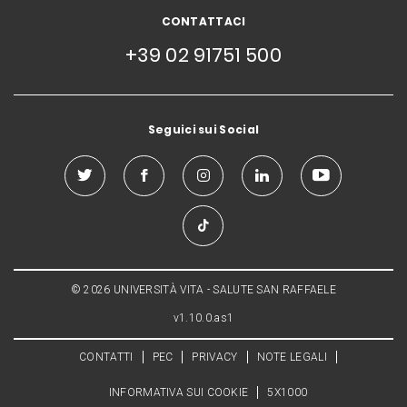
CONTATTACI
+39 02 91751 500
Seguici sui Social
© 2026 UNIVERSITÀ VITA - SALUTE SAN RAFFAELE
v1.10.0.as1
CONTATTI
PEC
PRIVACY
NOTE LEGALI
INFORMATIVA SUI COOKIE
5X1000