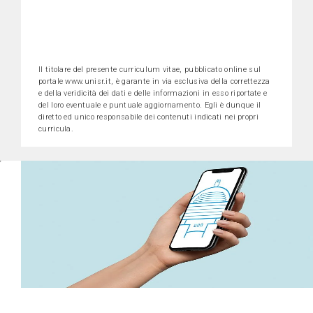
Il titolare del presente curriculum vitae, pubblicato online sul
portale www.unisr.it, è garante in via esclusiva della correttezza
e della veridicità dei dati e delle informazioni in esso riportate e
del loro eventuale e puntuale aggiornamento. Egli è dunque il
diretto ed unico responsabile dei contenuti indicati nei propri
curricula.