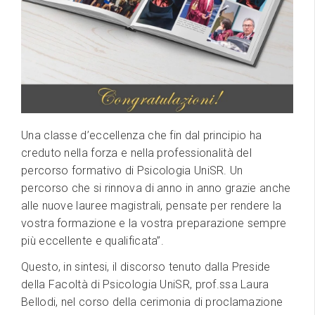
Una classe d’eccellenza che fin dal principio ha
creduto nella forza e nella professionalità del
percorso formativo di Psicologia UniSR. Un
percorso che si rinnova di anno in anno grazie anche
alle nuove lauree magistrali, pensate per rendere la
vostra formazione e la vostra preparazione sempre
più eccellente e qualificata”.
Questo, in sintesi, il discorso tenuto dalla Preside
della Facoltà di Psicologia UniSR, prof.ssa Laura
Bellodi, nel corso della cerimonia di proclamazione