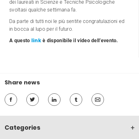
dei laureati in Scienze e Tecniche Psicologiche
svoltasi qualche settimana fa.
Da parte di tutti noi le più sentite congratulazioni ed
in bocca al lupo per il futuro.
link
A questo
è disponibile il video dell’evento.
Share news
Categories