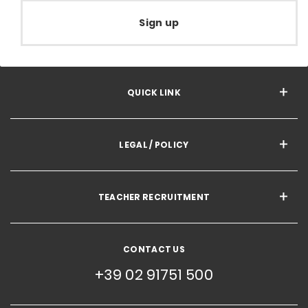
Sign up
QUICK LINK
LEGAL / POLICY
TEACHER RECRUITMENT
CONTACT US
+39 02 91751 500