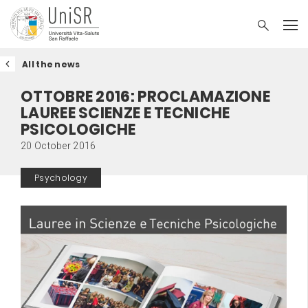
All the news
OTTOBRE 2016: PROCLAMAZIONE
LAUREE SCIENZE E TECNICHE
PSICOLOGICHE
20 October 2016
Psychology