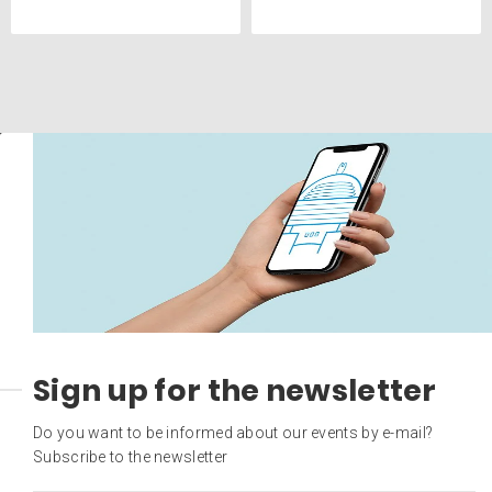
Sign up for the newsletter
Do you want to be informed about our events by e-mail?
Subscribe to the newsletter