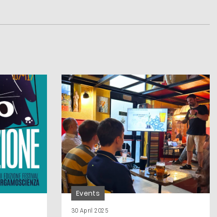
Events
30 April 2025