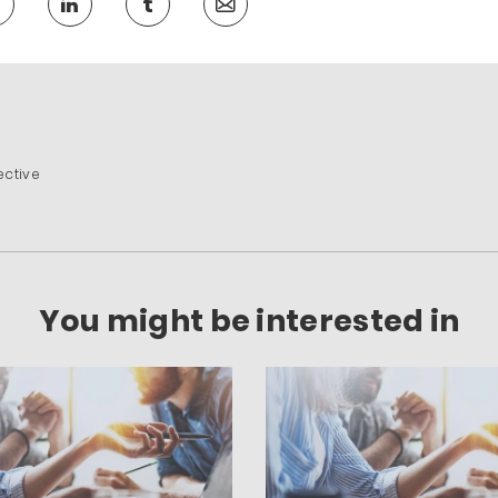
ective
You might be interested in