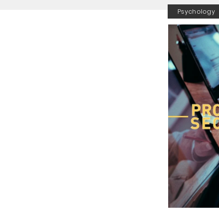
Psychology