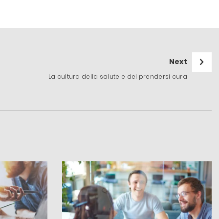
Next
La cultura della salute e del prendersi cura