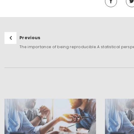
Previous
The importance of being reproducible. A statistical persp