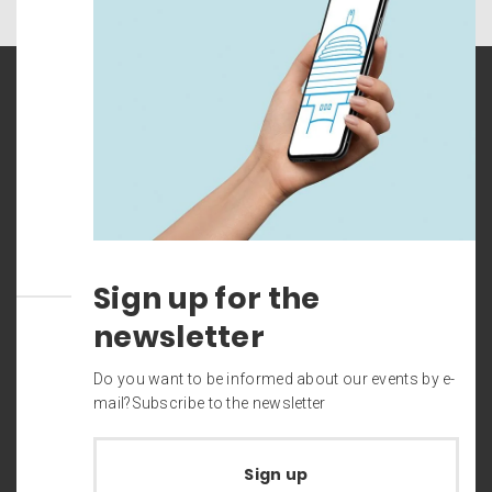
Sign up for the
newsletter
Do you want to be informed about our events by e-
mail?Subscribe to the newsletter
Sign up