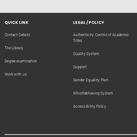
QUICK LINK
LEGAL / POLICY
Contact Details
Authenticity Control of Academic
Titles
The Library
Quality System
Degree examination
Support
Work with us
Gender Equality Plan
Whistleblowing System
Accessibility Policy