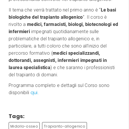
Il tema che verrà trattato nel primo anno è “
Le basi
biologiche del trapianto allogenico
”. Il corso è
rivolto a
medici, farmacisti, biologi, biotecnologi ed
infermieri
impegnati quotidianamente sulle
problematiche del trapianto allogenico e, in
particolare, a tutti coloro che sono all’inizio del
percorso formativo (
medici specializzandi,
dottorandi, assegnisti, infermieri impegnati in
laurea specialistica
) e che saranno i professionisti
del trapianto di domani.
Programma completo e dettagli sul Corso sono
qui.
disponibili
Tags:
Midollo-osseo
Trapianto-allogenico