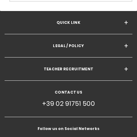
QUICK LINK
LEGAL / POLICY
TEACHER RECRUITMENT
CONTACT US
+39 02 91751 500
Follow us on Social Networks