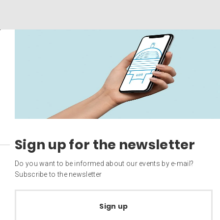
Sign up for the newsletter
Do you want to be informed about our events by e-mail?
Subscribe to the newsletter
Sign up