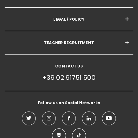
LEGAL / POLICY
TEACHER RECRUITMENT
CONTACT US
+39 02 91751 500
Follow us on Social Networks