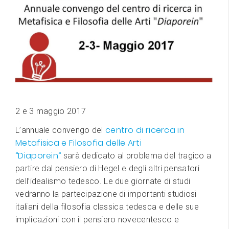
2 e 3 maggio 2017
centro di ricerca in
L’annuale convengo del
Metafisica e Filosofia delle Arti
“Diaporein“
sarà dedicato al problema del tragico a
partire dal pensiero di Hegel e degli altri pensatori
dell’idealismo tedesco. Le due giornate di studi
vedranno la partecipazione di importanti studiosi
italiani della filosofia classica tedesca e delle sue
implicazioni con il pensiero novecentesco e