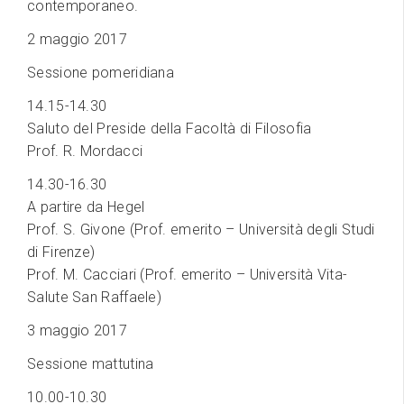
contemporaneo.
2 maggio 2017
Sessione pomeridiana
14.15-14.30
Saluto del Preside della Facoltà di Filosofia
Prof. R. Mordacci
14.30-16.30
A partire da Hegel
Prof. S. Givone (Prof. emerito – Università degli Studi
di Firenze)
Prof. M. Cacciari (Prof. emerito – Università Vita-
Salute San Raffaele)
3 maggio 2017
Sessione mattutina
10.00-10.30