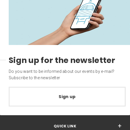
Sign up for the newsletter
Do you want to be informed about our events by e-mail?
Subscribe to the newsletter
Sign up
QUICK LINK