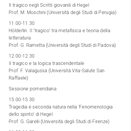
Il tragico negli Scritti giovanili di Hegel
Prof. M. Moschini (Università degli Studi di Perugia)
11.00-11.30
Hölderlin. Il ‘tragico’ tra metafisica e teoria della
letteratura
Prof. G. Rametta (Università degli Studi di Padova)
12.00-12.30
Il tragico e la logica trascendentale
Prof. F. Valagussa (Università Vita-Salute San
Raffaele)
Sessione pomeridiana
15.00-15.30
Tragedia e seconda natura nella ‘Fenomenologia
dello spirito’ di Hegel
Prof. G. Garelli (Università degli Studi di Firenze)