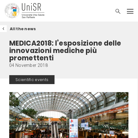
All the news
MEDICA2018: l’esposizione delle
innovazioni mediche più
promettenti
04 November 2018
Scientific events