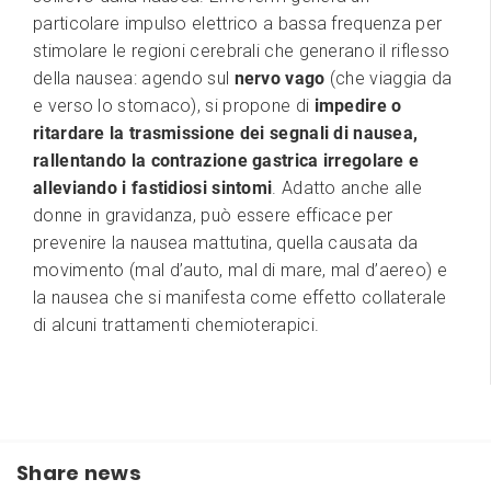
particolare impulso elettrico a bassa frequenza per
stimolare le regioni cerebrali che generano il riflesso
della nausea: agendo sul
nervo vago
(che viaggia da
e verso lo stomaco), si propone di
impedire o
ritardare la trasmissione dei segnali di nausea,
rallentando la contrazione gastrica irregolare e
alleviando i fastidiosi sintomi
. Adatto anche alle
donne in gravidanza, può essere efficace per
prevenire la nausea mattutina, quella causata da
movimento (mal d’auto, mal di mare, mal d’aereo) e
la nausea che si manifesta come effetto collaterale
di alcuni trattamenti chemioterapici.
Share news