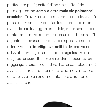
particolare per i genitori di bambini affetti da
patologie come
asma e altre malattie polmonari
croniche
. Grazie a questo strumento cordless sarà
possibile esaminare con facilità cuore e polmoni,
evitando inutili viaggi in ospedale, e consentendo di
contattare il medico per un consulto a distanza. Gli
algoritmi necessari per questo dispositivo sono
ottimizzati dall’
intelligenza artificiale
, che viene
utilizzata per migliorare in modo significativo la
diagnosi di auscultazione e renderla accurata; per
raggiungere questo obiettivo, l’azienda polacca si è
avvalsa di medici specialisti che hanno valutato e
caratterizzato un enorme database di rumori di
auscultazione.