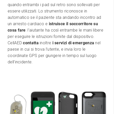
quando entrambi i pad sul retro sono sollevati per
essere utilizzati. Lo strumento riconosce in
automatico se il paziente sta andando incontro ad
un arresto cardiaco e
istruisce il soccorritore su
cosa fare
: l’aiutante ha così entrambe le mani libere
per eseguire le istruzioni fornite dal dispositivo.
CellAED
contatta
inoltre
i servizi di emergenza
nel
paese in cui si trova l’utente, e invia loro le
coordinate GPS per giungere in tempo sul luogo
dell’incidente.