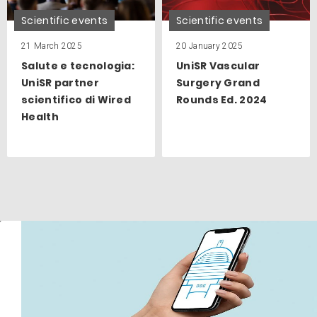
Scientific events
Scientific events
21 March 2025
20 January 2025
Salute e tecnologia:
UniSR Vascular
UniSR partner
Surgery Grand
scientifico di Wired
Rounds Ed. 2024
Health