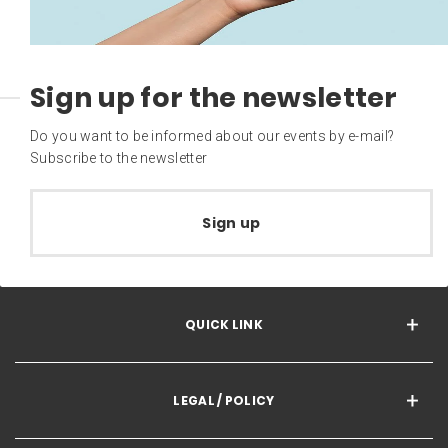
Sign up for the newsletter
Do you want to be informed about our events by e-mail?
Subscribe to the newsletter
Sign up
QUICK LINK
LEGAL / POLICY