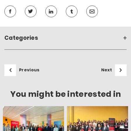
Categories
Previous
Next
You might be interested in