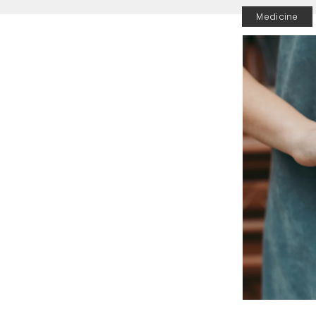
Medicine