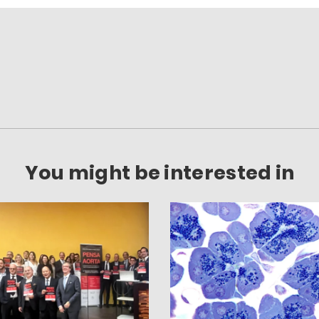
You might be interested in