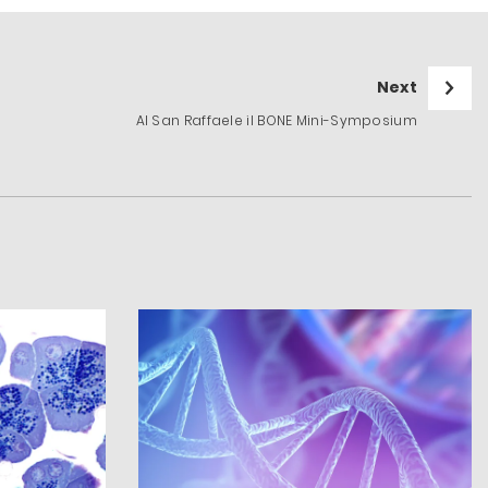
Next
Al San Raffaele il BONE Mini-Symposium