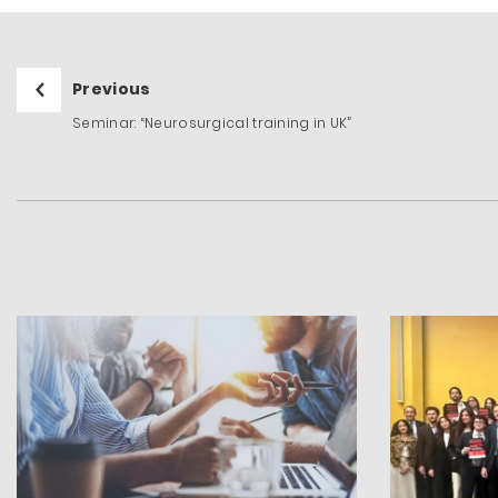
Previous
Seminar: “Neurosurgical training in UK”