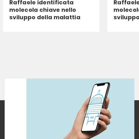
Raffaele identificata
Raffaele
molecola chiave nello
molecol
sviluppo della malattia
sviluppo