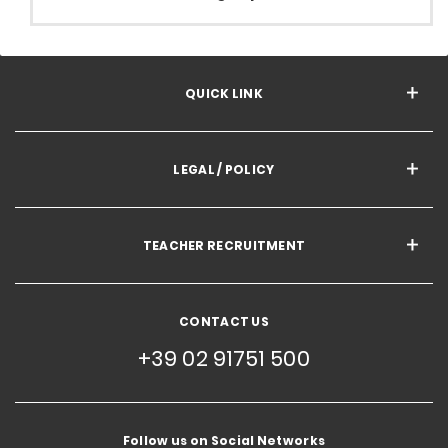
QUICK LINK
LEGAL / POLICY
TEACHER RECRUITMENT
CONTACT US
+39 02 91751 500
Follow us on Social Networks