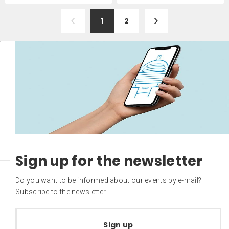
1
2
Sign up for the newsletter
Do you want to be informed about our events by e-mail?
Subscribe to the newsletter
Sign up