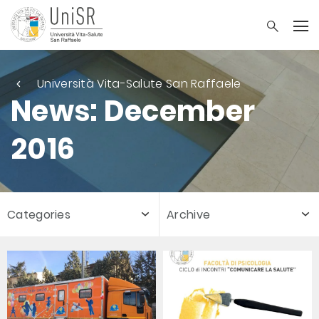
Università Vita-Salute San Raffaele
News: December
2016
Categories
Archive